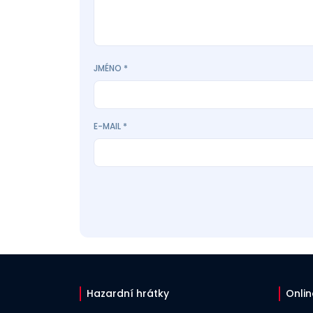
JMÉNO
*
E-MAIL
*
Hazardní hrátky
Onlin