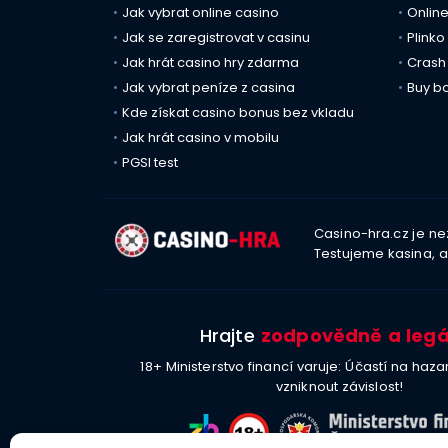
Jak vybrat online casino
Onlin
Jak se zaregistrovat v casinu
Plinko
Jak hrát casino hry zdarma
Crash
Jak vybrat peníze z casina
Buy b
Kde získat casino bonus bez vkladu
Jak hrát casino v mobilu
PGSI test
Casino-hra.cz je ne
Testujeme kasina, a
Hrajte
zodpovědně a legá
18+ Ministerstvo financí varuje: Účastí na haz
vzniknout závislost!