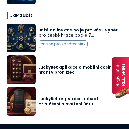
Jak začít
Jaké online casino je pro vás? Výběr
pro české hráče podle 7…
casino pro začátečníky
FREE SPINY
LuckyBet aplikace a mobilní casino:
Registrační
hraní v prohlížeči
LuckyBet registrace: návod,
přihlášení a ověření účtu