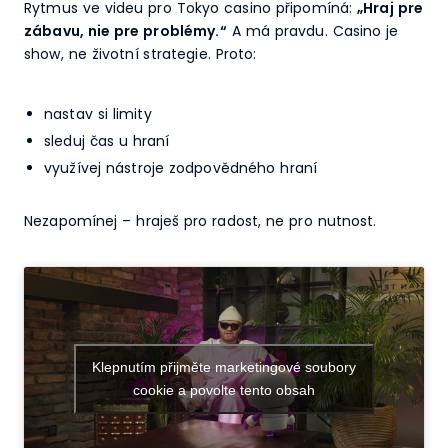
Rytmus ve videu pro Tokyo casino připomíná:
„Hraj pre
zábavu, nie pre problémy.“
A má pravdu. Casino je
show, ne životní strategie. Proto:
nastav si limity
sleduj čas u hraní
využívej nástroje zodpovědného hraní
Nezapomínej – hraješ pro radost, ne pro nutnost.
Klepnutím přijměte marketingové soubory
cookie a povolte tento obsah