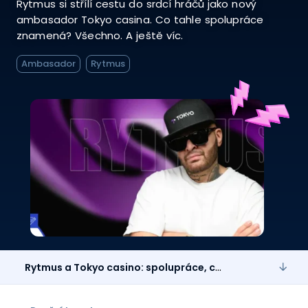
Rytmus si střílí cestu do srdcí hráčů jako nový
ambasador Tokyo casina. Co tahle spolupráce
znamená? Všechno. A ještě víc.
Ambasador
Rytmus
Rytmus a Tokyo casino: spolupráce, co má beat