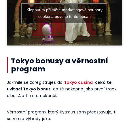
Klepnutím přijměte marketingové soubory
cookie a povolte tento obsah
Tokyo bonusy a věrnostní
program
Jakmile se zaregistruješ do
Tokyo casina
,
čeká tě
uvítací Tokyo bonus
, co tě nakopne jako první track
alba. Ale tím to nekončí.
Věrnostní program, který Rytmus sám představuje, ti
servíruje výhody jako: