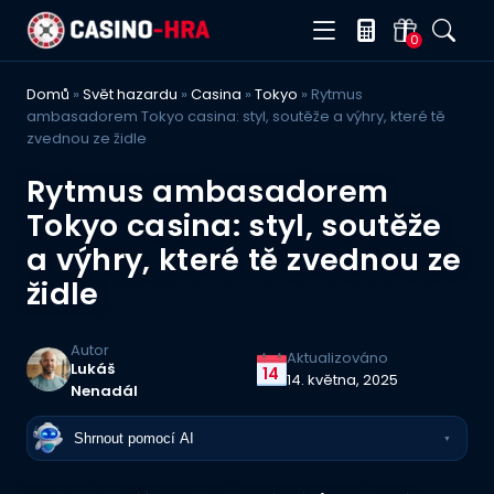
0
Domů
»
Svět hazardu
»
Casina
»
Tokyo
»
Rytmus
ambasadorem Tokyo casina: styl, soutěže a výhry, které tě
zvednou ze židle
Rytmus ambasadorem
Tokyo casina: styl, soutěže
a výhry, které tě zvednou ze
židle
Autor
Aktualizováno
Lukáš
14
14. května, 2025
Nenadál
Shrnout pomocí AI
▼