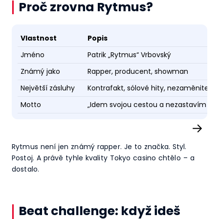
Proč zrovna Rytmus?
Vlastnost
Popis
Jméno
Patrik „Rytmus“ Vrbovský
Známý jako
Rapper, producent, showman
Největší zásluhy
Kontrafakt, sólové hity, nezaměnitelný 
Motto
„Idem svojou cestou a nezastavím sa“
→
Rytmus není jen známý rapper. Je to značka. Styl.
Postoj. A právě tyhle kvality Tokyo casino chtělo – a
dostalo.
Beat challenge: když ideš