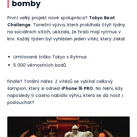
bomby
První velký projekt nové spolupráce?
Tokyo Beat
Challenge
. Taneční výzva, která probíhala čtyři týdny
na sociálních sítích, ukázala, že hráči mají rytmus v
krvi. Každý týden byl vyhlášen jeden vítěz, který získal:
Limitované tričko Tokyo x Rytmus
5 000 věrnostních bodů
Finále? Totální nářez. Z vítězů se vybíral celkový
šampion, který si odnesl
iPhone 16 PRO
. No řekni, kdy
naposledy ti casino nabídlo výhru, která se dá nosit i
poslouchat?