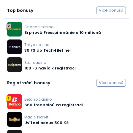
Top bonusy
Více bonusů
2
Chance casino
Srpnová Freespinmánie o 10 milionů
Tokyo casino
30 FS do Tech4Bet her
Star casino
100 FS navíc k registraci
Registrační bonusy
Více bonusů
1
Betano casino
666 free spinů za registraci
Magic Planet
Uvítací bonus 500 Kč