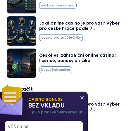
česká online casina
Jaké online casino je pro vás? Výběr
pro české hráče podle 7…
casino pro začátečníky
České vs. zahraniční online casino:
licence, bonusy a rizika
bezpečné casino
Jak začít
×
CASINO BONUSY
BEZ VKLADU
Jaké online casino je pro vás? Výběr
pro české hráče podle 7…
... jako první ve tvém emailu!
casino pro začátečníky