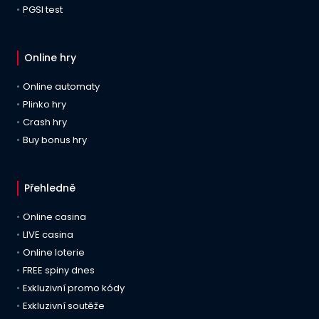
PGSI test
Online hry
Online automaty
Plinko hry
Crash hry
Buy bonus hry
Přehledně
Online casina
LIVE casina
Online loterie
FREE spiny dnes
Exkluzivní promo kódy
Exkluzivní soutěže