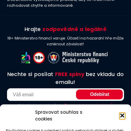
rozhodovat chytře a informovaně.
Hrajte
zodpovědně a legálně
18+ Ministerstvo financí varuje: Účastí na hazardní hře může
vzniknout závislost!
Nechte si posílat
FREE spiny
bez vkladu do
emailu!
Odesláním souhlasíte se
Zpracování osobních údajů
Spravovat souhlas s
cookies
O nás
Podmínky užití
Etické principy
Redakční zásady
Používáme cookies k vylepšení našich webových stránek a služeb.