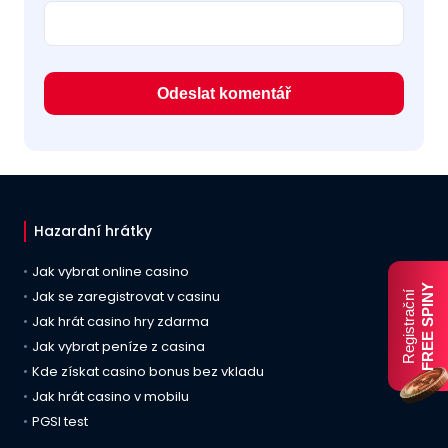
Hazardní hrátky
Jak vybrat online casino
FREE SPINY
Jak se zaregistrovat v casinu
Registrační
Jak hrát casino hry zdarma
Jak vybrat peníze z casina
Kde získat casino bonus bez vkladu
Jak hrát casino v mobilu
PGSI test