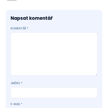
Napsat komentář
KOMENTÁŘ
*
JMÉNO
*
E-MAIL
*