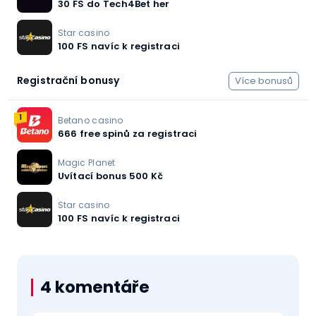
30 FS do Tech4Bet her
Star casino
100 FS navíc k registraci
Registrační bonusy
Více bonusů
1
Betano casino
666 free spinů za registraci
Magic Planet
Uvítací bonus 500 Kč
Star casino
100 FS navíc k registraci
4 komentáře