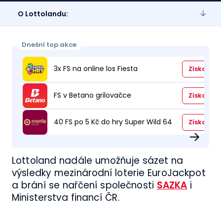
O Lottolandu:
Dnešní top akce
3x FS na online los Fiesta
Získat
FS v Betano grilovačce
Získat
40 FS po 5 Kč do hry Super Wild 64
Získat
→
Lottoland nadále umožňuje sázet na
výsledky mezinárodní loterie EuroJackpot
a brání se nařčení společnosti
SAZKA
i
Ministerstva financí ČR.