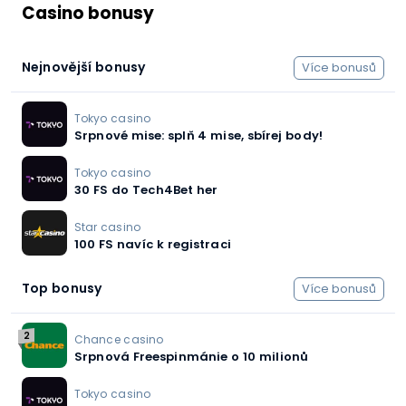
Casino bonusy
Nejnovější bonusy
Více bonusů
Tokyo casino
Srpnové mise: splň 4 mise, sbírej body!
Tokyo casino
30 FS do Tech4Bet her
Star casino
100 FS navíc k registraci
Top bonusy
Více bonusů
2
Chance casino
Srpnová Freespinmánie o 10 milionů
Tokyo casino