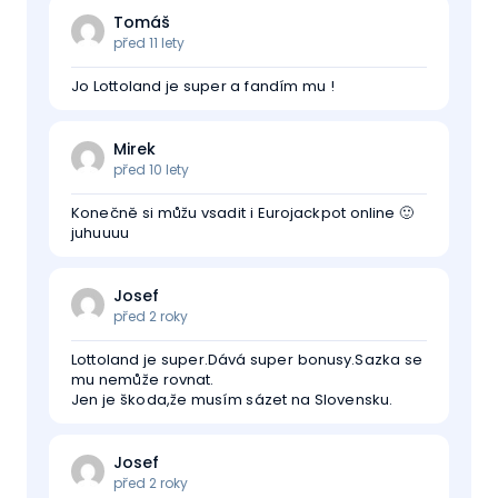
Tomáš
před 11 lety
Jo Lottoland je super a fandím mu !
Mirek
před 10 lety
Konečně si můžu vsadit i Eurojackpot online 🙂
juhuuuu
Josef
před 2 roky
Lottoland je super.Dává super bonusy.Sazka se
mu nemůže rovnat.
Jen je škoda,že musím sázet na Slovensku.
Josef
před 2 roky