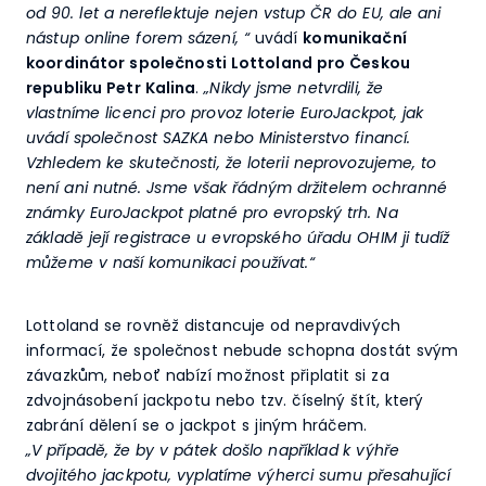
od 90. let a nereflektuje nejen vstup ČR do EU, ale ani
nástup online forem sázení, “
uvádí
komunikační
koordinátor společnosti Lottoland pro Českou
republiku Petr Kalina
.
„Nikdy jsme netvrdili, že
vlastníme licenci pro provoz loterie EuroJackpot, jak
uvádí společnost SAZKA nebo Ministerstvo financí.
Vzhledem ke skutečnosti, že loterii neprovozujeme, to
není ani nutné. Jsme však řádným držitelem ochranné
známky EuroJackpot platné pro evropský trh. Na
základě její registrace u evropského úřadu OHIM ji tudíž
můžeme v naší komunikaci používat.“
Lottoland se rovněž distancuje od nepravdivých
informací, že společnost nebude schopna dostát svým
závazkům, neboť nabízí možnost připlatit si za
zdvojnásobení jackpotu nebo tzv. číselný štít, který
zabrání dělení se o jackpot s jiným hráčem.
„V případě, že by v pátek došlo například k výhře
dvojitého jackpotu, vyplatíme výherci sumu přesahující