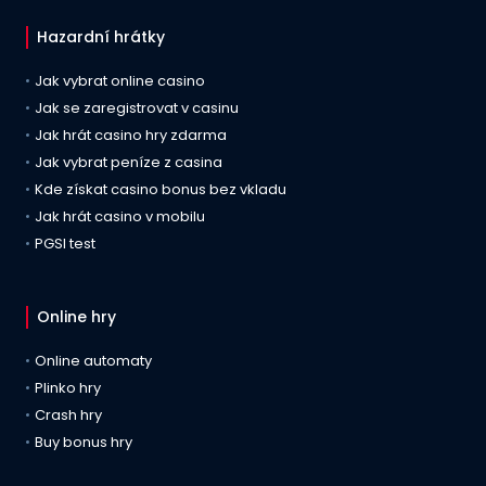
Hazardní hrátky
Jak vybrat online casino
Jak se zaregistrovat v casinu
Jak hrát casino hry zdarma
Jak vybrat peníze z casina
Kde získat casino bonus bez vkladu
Jak hrát casino v mobilu
PGSI test
Online hry
Online automaty
Plinko hry
Crash hry
Buy bonus hry