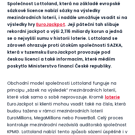
Společnost Lottoland, která na základě evropské
sázkové licence nabízí sázky na výsledky
mezinárodních loterií, i nadále umožňuje vsadit si na
výsledky hry
EuroJackpot
. Její páteční tah slibuje
rekordní jackpot o výši 2,116 miliardy korun a jedná
se o nejvyšší sumu v historii loterie. Lottoland se
zároveň ohrazuje proti útokům společnosti SAZKA,
která v tuzemsku EuroJackpot provozuje pod
českou licencí a také informacím, které médiím
poskytlo Ministerstvo financí České republiky.
Obchodní model společnosti Lottoland funguje na
principu „sázek na výsledek“ mezinárodních loterií,
které však sama o sobě neprovozuje. Kromě
loterie
EuroJackpot si klienti mohou vsadit také na čísla, která
budou tažena v rámci mezinárodních loterií
EuroMillions, MegaMillions nebo PowerBall. Celý proces
kontroluje mezinárodní nezávislá auditorská společnost
KPMG. Lottoland nabízí tento způsob sázení úspěšně i v