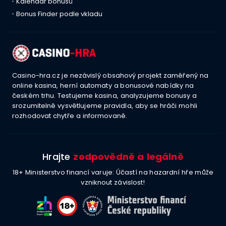
Kalendář bonusů
Bonus Finder podle vkladu
Casino-hra.cz je nezávislý obsahový projekt zaměřený na
online kasina, herní automaty a bonusové nabídky na
českém trhu. Testujeme kasina, analyzujeme bonusy a
srozumitelně vysvětlujeme pravidla, aby se hráči mohli
rozhodovat chytře a informovaně.
Hrajte
zodpovědně a legálně
18+ Ministerstvo financí varuje: Účastí na hazardní hře může
vzniknout závislost!