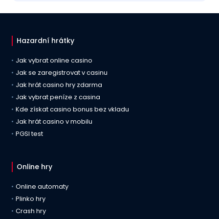
Hazardní hrátky
Jak vybrat online casino
Jak se zaregistrovat v casinu
Jak hrát casino hry zdarma
Jak vybrat peníze z casina
Kde získat casino bonus bez vkladu
Jak hrát casino v mobilu
PGSI test
Online hry
Online automaty
Plinko hry
Crash hry