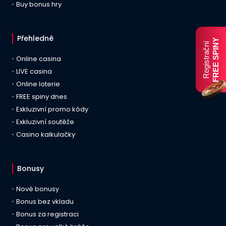
Buy bonus hry
Přehledně
FREE SPINY
Registrační
Online casina
LIVE casina
Online loterie
FREE spiny dnes
Exkluzivní promo kódy
Exkluzivní soutěže
Casino kalkulačky
Bonusy
Nové bonusy
Bonus bez vkladu
Bonus za registraci