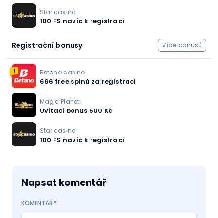
Star casino
100 FS navíc k registraci
Registrační bonusy
Více bonusů
1
Betano casino
666 free spinů za registraci
Magic Planet
Uvítací bonus 500 Kč
Star casino
100 FS navíc k registraci
Napsat komentář
KOMENTÁŘ
*