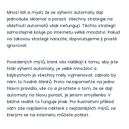
Mnozí lidí si myslí, že se výherní automaty dají
jednoduše oklamat a porazit. Všechny strategie na
oblafnutí automatů však nefungují. Těchto strategií
samozřejmě koluje po internetu velké množství. Pokud
na takovou strategii narazíte, doporučujeme ji prostě
ignorovat.
Povedených mýtů, které vás nalákají k tomu, aby jste
hráli výherní automaty, je velké množství a
kdybychom je všechny měly vyjmenovat, zabralo by
nám to hodně článků. Proto nezapomeňte na jedno
hlavní pravidlo, vše co si pročtete o tom, že se dají
automaty na hlavu porazit, je jenom smyšlenka. V
běžné realitě to funguje jinak. Pro ilustrativní příklad
vám zde napíšeme některé z nejčastějších mýtů, se
kterými se na internetu můžete potkat.