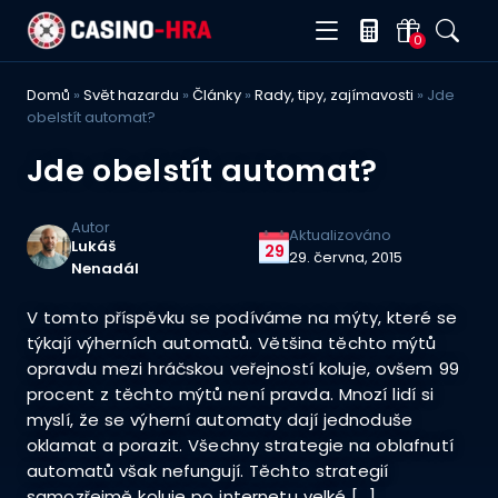
0
Domů
»
Svět hazardu
»
Články
»
Rady, tipy, zajímavosti
»
Jde
obelstít automat?
Jde obelstít automat?
Autor
Aktualizováno
Lukáš
29
29. června, 2015
Nenadál
V tomto příspěvku se podíváme na mýty, které se
týkají výherních automatů. Většina těchto mýtů
opravdu mezi hráčskou veřejností koluje, ovšem 99
procent z těchto mýtů není pravda. Mnozí lidí si
myslí, že se výherní automaty dají jednoduše
oklamat a porazit. Všechny strategie na oblafnutí
automatů však nefungují. Těchto strategií
samozřejmě koluje po internetu velké […]