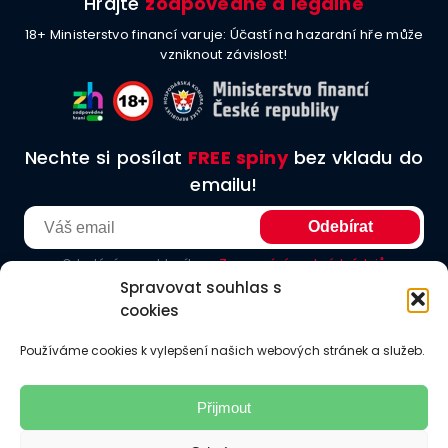
Hrajte
zodpovědně a legálně
18+ Ministerstvo financí varuje: Účastí na hazardní hře může
vzniknout závislost!
Nechte si posílat
FREE spiny
bez vkladu do
emailu!
Odesláním souhlasíte se
Zpracování osobních údajů
Spravovat souhlas s
cookies
O nás
Podmínky užití
Etické principy
Redakční zásady
Používáme cookies k vylepšení našich webových stránek a služeb.
Jak hodnotíme
Odkazy
Kontakt
Přijmout