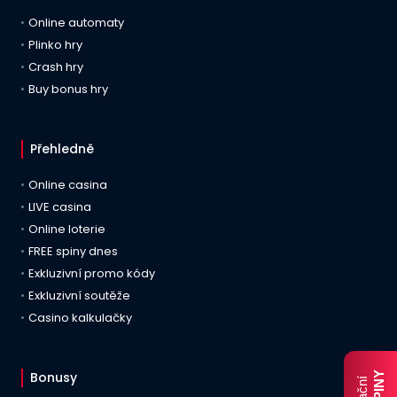
Online automaty
Plinko hry
Crash hry
Buy bonus hry
Přehledně
Online casina
LIVE casina
Online loterie
FREE spiny dnes
Exkluzivní promo kódy
Exkluzivní soutěže
Casino kalkulačky
Bonusy