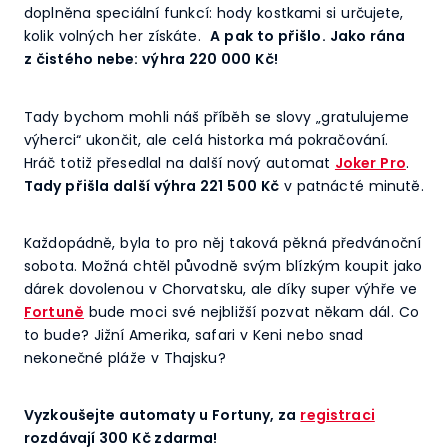
doplněna speciální funkcí: hody kostkami si určujete,
kolik volných her získáte.
A pak to přišlo. Jako rána
z čistého nebe: výhra 220 000 Kč!
Tady bychom mohli náš příběh se slovy „gratulujeme
výherci“ ukončit, ale celá historka má pokračování.
Hráč totiž přesedlal na další nový automat
Joker Pro
.
Tady přišla další výhra 221 500 Kč
v patnácté minutě.
Každopádně, byla to pro něj taková pěkná předvánoční
sobota. Možná chtěl původně svým blízkým koupit jako
dárek dovolenou v Chorvatsku, ale díky super výhře ve
Fortuně
bude moci své nejbližší pozvat někam dál. Co
to bude? Jižní Amerika, safari v Keni nebo snad
nekonečné pláže v Thajsku?
Vyzkoušejte automaty u Fortuny, za
registraci
rozdávají 300 Kč zdarma!