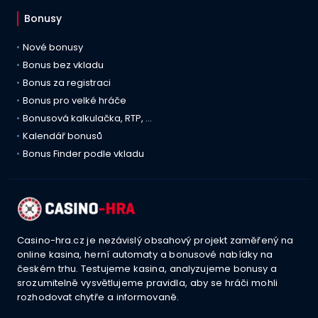
Bonusy
Nové bonusy
Bonus bez vkladu
Bonus za registraci
Bonus pro velké hráče
Bonusová kalkulačka, RTP, …
Kalendář bonusů
Bonus Finder podle vkladu
Casino-hra.cz je nezávislý obsahový projekt zaměřený na
online kasina, herní automaty a bonusové nabídky na
českém trhu. Testujeme kasina, analyzujeme bonusy a
srozumitelně vysvětlujeme pravidla, aby se hráči mohli
rozhodovat chytře a informovaně.