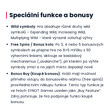
Speciální funkce a bonusy
Wild symboly
: Hra obsahuje různé druhy wild
symbolů – Expanding Wild, Increasing Wild,
Multiplying Wild – které výrazně ovlivňují výhry.
Free Spins / Bonus kolo
: Po 3, 4 nebo 5 bonusových
symbolech se přepne hra na 6×5 mřížku s 50
výherními linkami, aktivuje se kaskádový
mechanismus („avalanche“), při kterém po výhře
symboly zmizí a na jejich místo dopadají nové.
Bonus Buy (Koupě bonusu)
: Hráči mají možnost
přímého vstupu do bonusového režimu (free spinů)
prostřednictvím nákupu funkce. Tento typ funkce je
ve hrách SYNOT Games uveden jako „Buy Feature“.
Zdroj potvrzuje, že hra podporuje funkci koupě
bonusu.