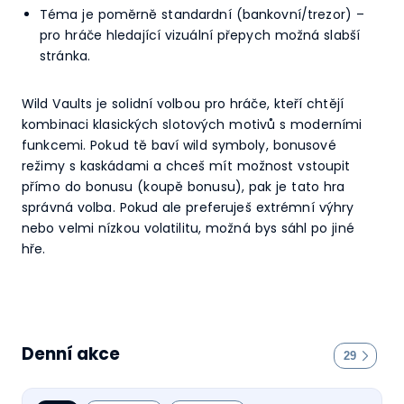
Téma je poměrně standardní (bankovní/trezor) –
pro hráče hledající vizuální přepych možná slabší
stránka.
Wild Vaults je solidní volbou pro hráče, kteří chtějí
kombinaci klasických slotových motivů s moderními
funkcemi. Pokud tě baví wild symboly, bonusové
režimy s kaskádami a chceš mít možnost vstoupit
přímo do bonusu (koupě bonusu), pak je tato hra
správná volba. Pokud ale preferuješ extrémní výhry
nebo velmi nízkou volatilitu, možná bys sáhl po jiné
hře.
Denní akce
29