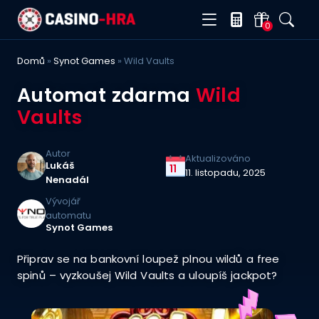
0
Domů
»
Synot Games
»
Wild Vaults
Automat zdarma
Wild
Vaults
Autor
Aktualizováno
Lukáš
11
11. listopadu, 2025
Nenadál
Vývojář
automatu
Synot Games
Připrav se na bankovní loupež plnou wildů a free
spinů – vyzkoušej Wild Vaults a uloupíš jackpot?