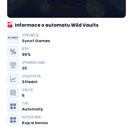
Informace o automatu Wild Vaults
VÝROBCE:
Synot Games
RTP:
95%
VÝHERNÍ LINIE:
20
VOLATILITA:
Střední
VÁLCE:
5
TYP:
Automaty
KATEGORIE:
Kup si bonus