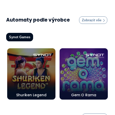
Automaty podle výrobce
Zobrazit vše
Synot Games
Shuriken Legend
Gem O Rama