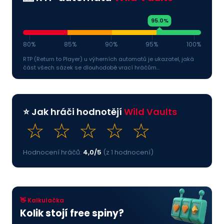
95.0%
80%
85%
90%
95%
100%
RTP (Return to Player) u výherních automatů je ukazatel, jaká
část všech sázek se dlouhodobě vrací hráčům…
⭐ Jak hráči hodnotějí
Wild Vaults
☆
☆
☆
☆
☆
Hodnocení hráčů:
4,0/5
(z 1 hodnocení)
👋 Kalkulačka
Kolik stojí free spiny?