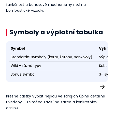
funkčnost a bonusové mechanismy než na
bombastické vizuály.
Symboly a výplatní tabulka
Symbol
Výhra /
Standardní symboly (karty, žetony, bankovky)
Výplaty 
Wild – různé typy
Substitu
Bonus symbol
3+ symbo
→
Přesné částky výplat nejsou ve zdrojích úplně detailně
uvedeny – zejména závisí na sázce a konkrétním
casinu.