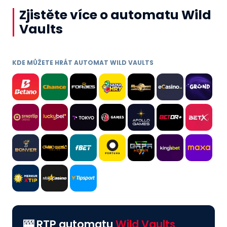
Zjistěte více o automatu Wild
Vaults
KDE MŮŽETE HRÁT AUTOMAT WILD VAULTS
🎰 RTP automatu
Wild Vaults