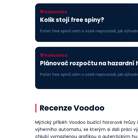
👋 Kalkulačka
Kolik stojí free spiny?
Počet free spinů sám o sobě neprozradí, jak výhodn
👋 Kalkulačka
Plánovač rozpočtu na hazardní 
Počet free spinů sám o sobě neprozradí, jak výhodn
Recenze Voodoo
Mýtický příběh Voodoo budící hororové hrůzy i
výherního automatu, se kterým si dali práci v
chlubí vymazlenou grafikou a autentickým hu