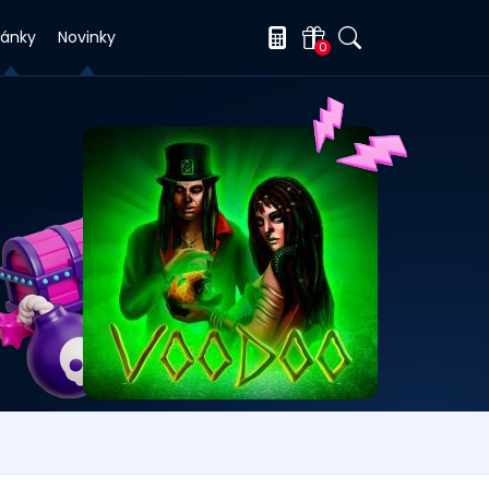
lánky
Novinky
0