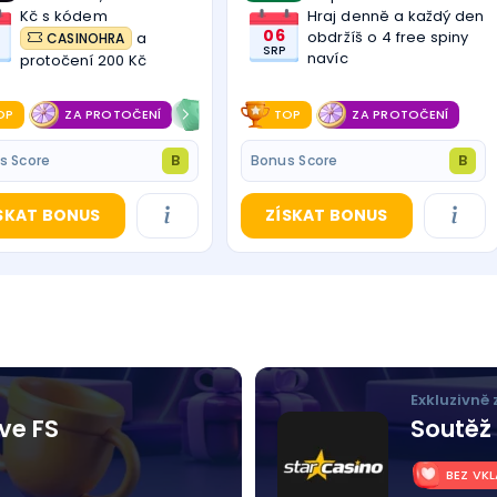
Kč s kódem
Hraj denně a každý den
06
obdržíš o 4 free spiny
a
CASINOHRA
SRP
navíc
protočení 200 Kč
OP
ZA PROTOČENÍ
ZA VKLAD
TOP
ZA PROTOČENÍ
B
B
s Score
Bonus Score
SKAT BONUS
ZÍSKAT BONUS
Exkluzivně 
ve FS
Soutěž 
BEZ VK