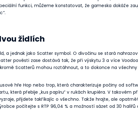
eciální funkci, můžeme konstatovat, že gameska dokáže zaujmo
c“.
vou židlích
ld, a jednak jako Scatter symbol. O divočinu se stará nahraz
tter pověsti zase dostává tak, že při výskytu 3 a více Voodo
 kromě Scatterů mohou roztáhnout, a to dokonce na všechny
ové hře Hop nebo trop, která charakterizuje počiny od softwa
kartu, která přebije „kus papíru“ v rukách krupiéra. V takovém
 vyzraje, přijdete takříkajíc o všechno. Takže hrajte, ale opat
výrobce počítejte s RTP 96,04 % a možností sázet od 30 halířů 