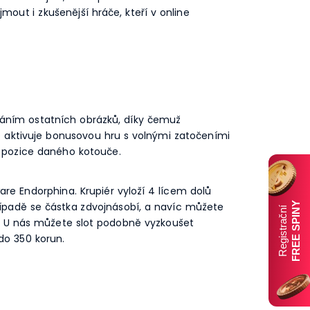
ut i zkušenější hráče, kteří v online
ováním ostatních obrázků, díky čemuž
o aktivuje bonusovou hru s volnými zatočeními
 pozice daného kotouče.
re Endorphina. Krupiér vyloží 4 lícem dolů
FREE SPINY
 případě se částka zdvojnásobí, a navíc můžete
Registrační
rně! U nás můžete slot podobně vyzkoušet
do 350 korun.