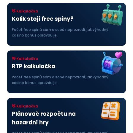
👋 Kalkulačka
Kolik stojí free spiny?
Počet free spinů sám o sobě neprozradí, jak výhodný
casino bonus opravdu je.
👋 Kalkulačka
RTP kalkulačka
Počet free spinů sám o sobě neprozradí, jak výhodný
casino bonus opravdu je.
👋 Kalkulačka
Plánovač rozpočtu na
hazardní hry