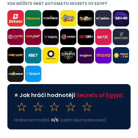
KDE MŮŽETE HRÁT AUTOMATU SECRETS OF EGYPT
⭐ Jak hráči hodnotějí
Secrets of Egypt
☆
☆
☆
☆
☆
Hodnocení hráčů:
0/5
(zatím bez hodnocení)