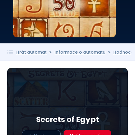
Hrát automat
Informace o automatu
Hodnocen
Secrets of Egypt