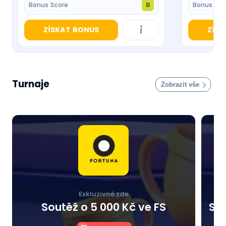
B
Bonus Score
Bonus Sco
ZÍSKAT BONUS
ZÍSK
Turnaje
Zobrazit vše
Exkluzivně zde
Soutěž o 5 000 Kč ve FS
Sou