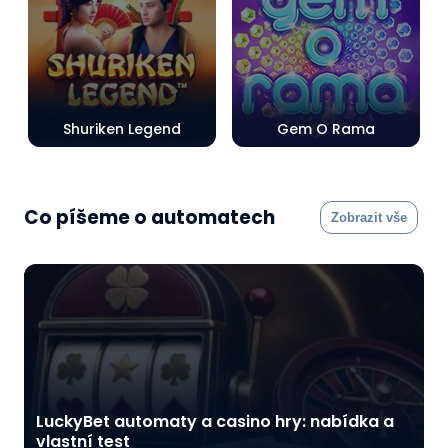
Shuriken Legend
Gem O Rama
Co píšeme o automatech
Zobrazit vše
LuckyBet automaty a casino hry: nabídka a
vlastní test