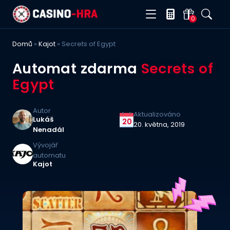
0
Domů
»
Kajot
»
Secrets of Egypt
Automat zdarma
Secrets of
Egypt
Autor
Aktualizováno
Lukáš
20
20. května, 2019
Nenadál
Vývojář
automatu
Kajot