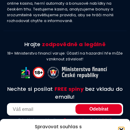
online kasina, herní automaty a bonusové nabídky na
českém trhu. Testujeme kasina, analyzujeme bonusy a
srozumitelně vysvětlujeme pravidla, aby se hráči mohli
rozhodovat chytře a informovaně.
Hrajte
zodpovědně a legálně
18+ Ministerstvo financí varuje: Účastí na hazardní hře může
vzniknout závislost!
Nechte si posílat
FREE spiny
bez vkladu do
emailu!
Odesláním souhlasíte se
Zpracování osobních údajů
Spravovat souhlas s