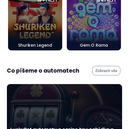
Shuriken Legend
Gem O Rama
Co píšeme o automatech
Zobrazit vše