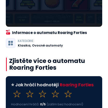
Informace o automatu Roaring Forties
KATEGORIE:
,
Klasika
Ovocné automaty
Zjistěte více o automatu
Roaring Forties
⭐ Jak hráči hodnotějí
Roaring Forties
☆
☆
☆
☆
☆
Hodnocení hráčů:
0/5
(zatím bez hodnocení)