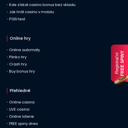
Kde získat casino bonus bez vkladu
Jak hrát casino v mobilu
PGSI test
Online hry
Online automaty
FREE SPINY
Registrační
Plinko hry
Crash hry
Buy bonus hry
Přehledně
Online casina
LIVE casina
Online loterie
FREE spiny dnes