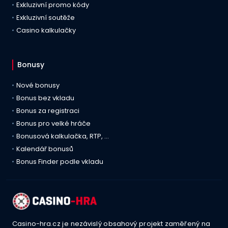
Exkluzivní promo kódy
Exkluzivní soutěže
Casino kalkulačky
Bonusy
Nové bonusy
Bonus bez vkladu
Bonus za registraci
Bonus pro velké hráče
Bonusová kalkulačka, RTP, …
Kalendář bonusů
Bonus Finder podle vkladu
Casino-hra.cz je nezávislý obsahový projekt zaměřený na