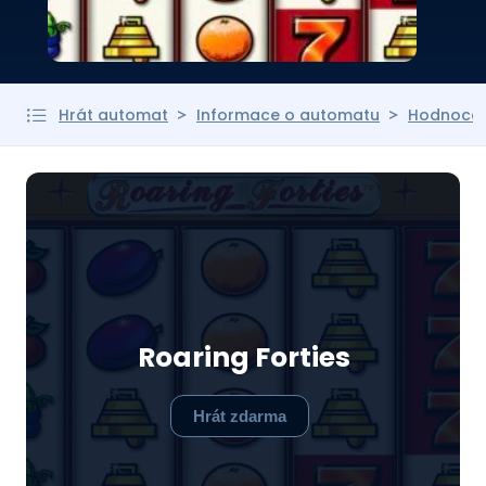
Hrát automat
Informace o automatu
Hodnocen
Roaring Forties
Hrát zdarma