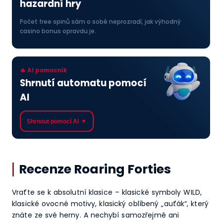
hazardní hry
Počet free spinů sám o sobě neprozradí, jak výhodný
casino bonus opravdu je.
🔥 AI pomocník
Shrnutí automatu pomocí
AI
Shrnout pomocí AI
▼
Recenze Roaring Forties
Vraťte se k absolutní klasice – klasické symboly WILD,
klasické ovocné motivy, klasický oblíbený „auťák“, který
znáte ze své herny. A nechybí samozřejmě ani