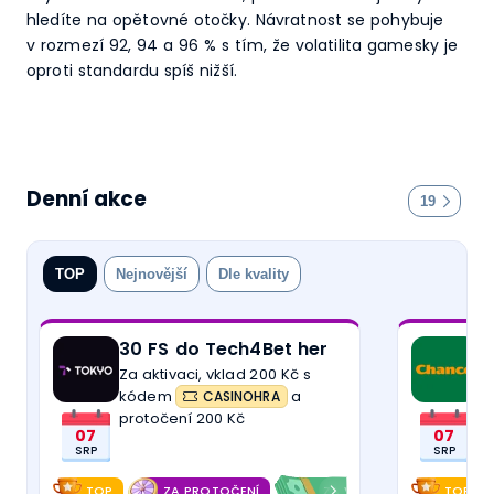
hledíte na opětovné otočky. Návratnost se pohybuje
v rozmezí 92, 94 a 96 % s tím, že volatilita gamesky je
oproti standardu spíš nižší.
Denní akce
19
TOP
Nejnovější
Dle kvality
30 FS do Tech4Bet her
1
Za aktivaci, vklad 200 Kč s
Za protočení 200 Kč. Hraj
de
kódem
a
CASINOHRA
4 
protočení 200 Kč
07
07
SRP
SRP
TOP
ZA PROTOČENÍ
ZA VKLAD
TOP