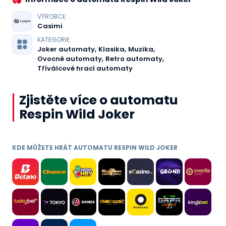
VÝROBCE:
Casimi
KATEGORIE:
,
,
,
Joker automaty
Klasika
Muzika
,
,
Ovocné automaty
Retro automaty
Tříválcové hrací automaty
Zjistěte více o automatu
Respin Wild Joker
KDE MŮŽETE HRÁT AUTOMATU RESPIN WILD JOKER