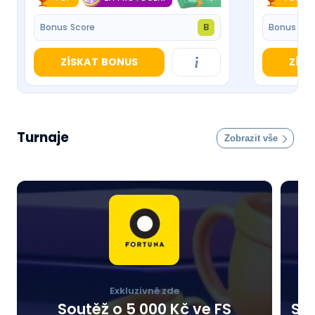
B
Bonus Score
Bonus Sco
ZÍSKAT BONUS
ZÍSK
Turnaje
Zobrazit vše
Exkluzivně zde
Soutěž o 5 000 Kč ve FS
Sou