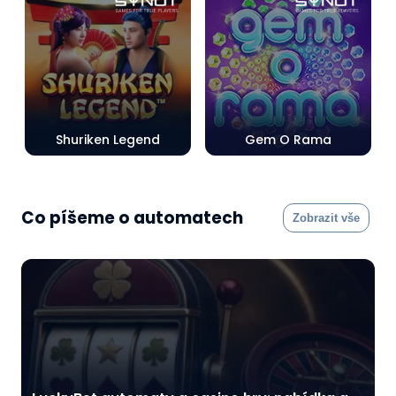
Shuriken Legend
Gem O Rama
Co píšeme o automatech
Zobrazit vše