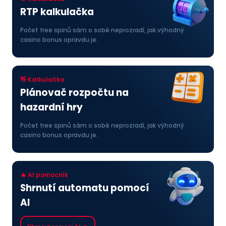
RTP kalkulačka
Počet free spinů sám o sobě neprozradí, jak výhodný
casino bonus opravdu je.
👋 Kalkulačka
Plánovač rozpočtu na
hazardní hry
Počet free spinů sám o sobě neprozradí, jak výhodný
casino bonus opravdu je.
🔥 AI pomocník
Shrnutí automatu pomocí
AI