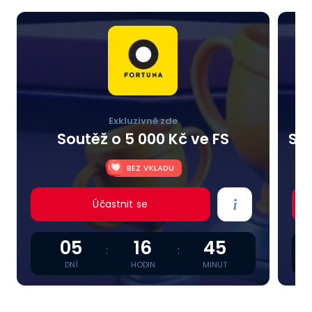
Exkluzivně zde
Soutěž o 5 000 Kč ve FS
Sou
BEZ VKLADU
Účastnit se
05
16
45
:
:
DNÍ
HODIN
MINUT