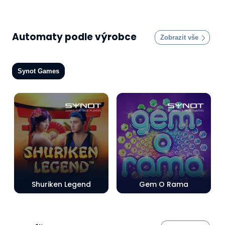
Automaty podle výrobce
Zobrazit vše
Synot Games
Shuriken Legend
Gem O Rama