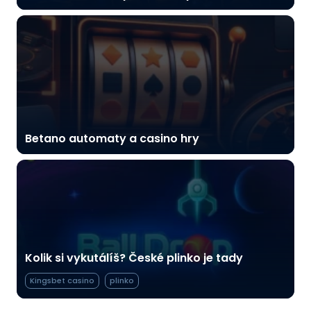
Betano automaty a casino hry
Kolik si vykutálíš? České plinko je tady
Kingsbet casino
plinko