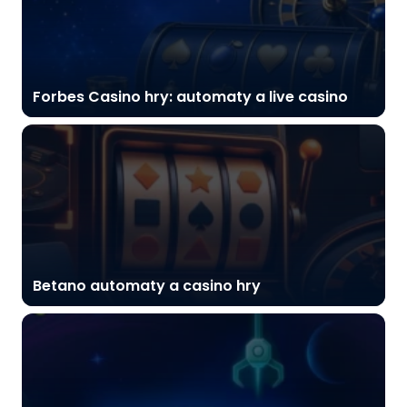
Forbes Casino hry: automaty a live casino
Betano automaty a casino hry