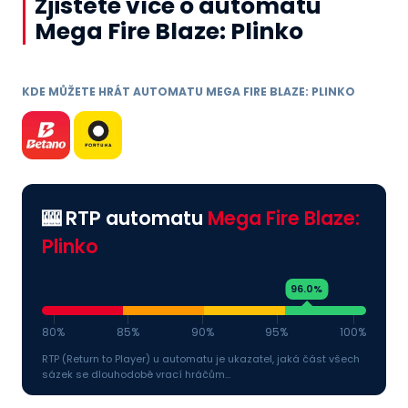
Zjistěte více o automatu
Mega Fire Blaze: Plinko
KDE MŮŽETE HRÁT AUTOMATU MEGA FIRE BLAZE: PLINKO
🎰 RTP automatu
Mega Fire Blaze:
Plinko
96.0%
80%
85%
90%
95%
100%
RTP (Return to Player) u automatu je ukazatel, jaká část všech
sázek se dlouhodobě vrací hráčům…