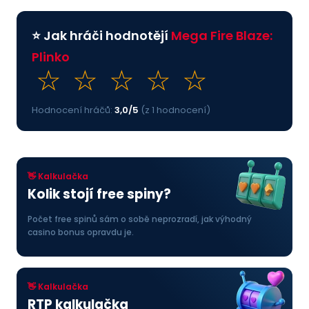
⭐ Jak hráči hodnotějí
Mega Fire Blaze:
Plinko
☆
☆
☆
☆
☆
Hodnocení hráčů:
3,0/5
(z 1 hodnocení)
👋 Kalkulačka
Kolik stojí free spiny?
Počet free spinů sám o sobě neprozradí, jak výhodný
casino bonus opravdu je.
👋 Kalkulačka
RTP kalkulačka