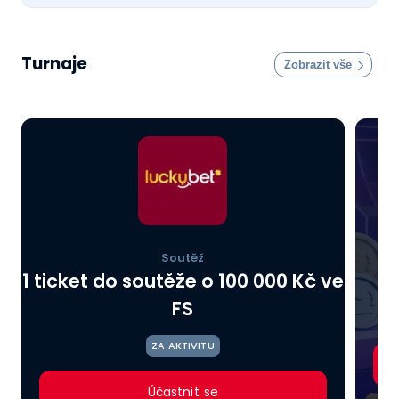
Turnaje
Zobrazit vše
Soutěž
1 ticket do soutěže o 100 000 Kč ve
FS
ZA AKTIVITU
Účastnit se