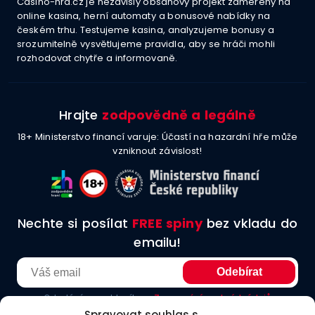
Casino-hra.cz je nezávislý obsahový projekt zaměřený na
online kasina, herní automaty a bonusové nabídky na
českém trhu. Testujeme kasina, analyzujeme bonusy a
srozumitelně vysvětlujeme pravidla, aby se hráči mohli
rozhodovat chytře a informovaně.
Hrajte
zodpovědně a legálně
18+ Ministerstvo financí varuje: Účastí na hazardní hře může
vzniknout závislost!
Nechte si posílat
FREE spiny
bez vkladu do
emailu!
Odesláním souhlasíte se
Zpracování osobních údajů
Spravovat souhlas s