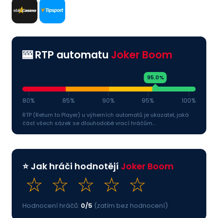
🎰 RTP automatu
Joker Boom
95.0%
80%
85%
90%
95%
100%
RTP (Return to Player) u výherních automatů je ukazatel, jaká
část všech sázek se dlouhodobě vrací hráčům…
⭐ Jak hráči hodnotějí
Joker Boom
☆
☆
☆
☆
☆
Hodnocení hráčů:
0/5
(zatím bez hodnocení)