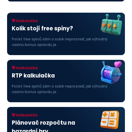
👋 Kalkulačka
Kolik stojí free spiny?
Počet free spinů sám o sobě neprozradí, jak výhodný
casino bonus opravdu je.
👋 Kalkulačka
RTP kalkulačka
Počet free spinů sám o sobě neprozradí, jak výhodný
casino bonus opravdu je.
👋 Kalkulačka
Plánovač rozpočtu na
hazardní hry