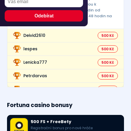
obdržíte od nás email. Free spiny budou k
vyzvednutí na Fortuně po dobu 48 hodin od
připsání. Po vyzvednutí máte dalších 48 hodin na
jejich protočení
Deivid2610
500 Kč
lespes
500 Kč
Lenicka777
500 Kč
Petrdarvas
500 Kč
Ivyy28
500 Kč
rudass123@seznam.cz
500 Kč
Fortuna casino bonusy
mic159
500 Kč
500 FS + FreeBety
Registrační bonus pro nové hráče
djkariba1
500 Kč