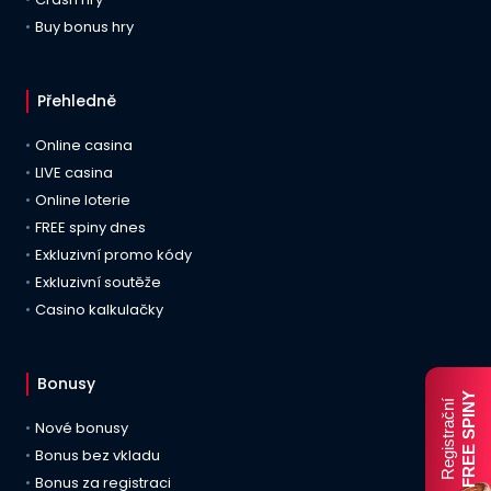
28. denisa8594
Buy bonus hry
29. petrii
Přehledně
30. erika420
Online casina
31. alenka3315
LIVE casina
Online loterie
32. Veruna9957
FREE spiny dnes
Exkluzivní promo kódy
33. kristl8
Exkluzivní soutěže
Casino kalkulačky
34. stibros
35. Lukas17
Bonusy
FREE SPINY
Registrační
36. iceyoker10
Nové bonusy
Bonus bez vkladu
37. Elipr
Bonus za registraci