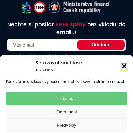
48. Romus323
Nechte si posílat
FREE spiny
bez vkladu do
49. Gulasovka23
emailu!
50. spiralka23
51. ellkokot
Odesláním souhlasíte se
Zpracování osobních údajů
Spravovat souhlas s
52. Cafino
cookies
O nás
Podmínky užití
Etické principy
Redakční zásady
53.
Boro37@seznam.cz
Používáme cookies k vylepšení našich webových stránek a služeb.
Jak hodnotíme
Odkazy
Kontakt
54. SecretSmoke
Přijmout
55. MARTINAL7
Odmítnout
Provozování hazardních her v České republice upravuje zákon
č.
186/2016 Sb.
Účast je povolena pouze osobám starším 18 let. Tento
56. Miroslavkokes
Předvolby
web obsahuje affiliate odkazy, za registrace či vklady přes ně můžeme
získat provizi, která však neovlivňuje naše
hodnocení ani recenze
.