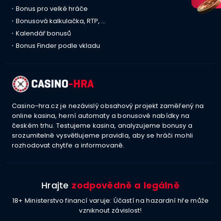
Bonus pro velké hráče
38.
misakloviskova@seznam.cz
Bonusová kalkulačka, RTP, …
Kalendář bonusů
39. Kuchyxd2
Bonus Finder podle vkladu
40. David562020
41.
petulastepnickova@seznam.cz
Casino-hra.cz je nezávislý obsahový projekt zaměřený na
42. Havranos27
online kasina, herní automaty a bonusové nabídky na
českém trhu. Testujeme kasina, analyzujeme bonusy a
43. zRusil
srozumitelně vysvětlujeme pravidla, aby se hráči mohli
rozhodovat chytře a informovaně.
44. nevimmore8
45. Petra0401
Hrajte
zodpovědně a legálně
46. Ladisek1985
18+ Ministerstvo financí varuje: Účastí na hazardní hře může
vzniknout závislost!
47. Rambiking