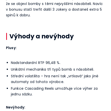
že se objeví bomby s těmi nejvyššími násobiteli. Navíc
v bonusu stačí trefit další 3 Jokery a dostaneš extra 5
spinů k dobru.
Výhody a nevýhody
Plusy:
Nadstandardní RTP 96,48 %.
Unikátní mechanika tří typů bomb s násobiteli.
Střední volatilita – hra není tak „vrtkavá“ jako jiné
automaty od tohoto výrobce.
Funkce Cascading Reels umožňuje více výher za
jednu sázku.
Nevýhody: