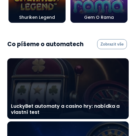
Shuriken Legend
Gem O Rama
Co píšeme o automatech
Zobrazit vše
LuckyBet automaty a casino hry: nabídka a
vlastní test