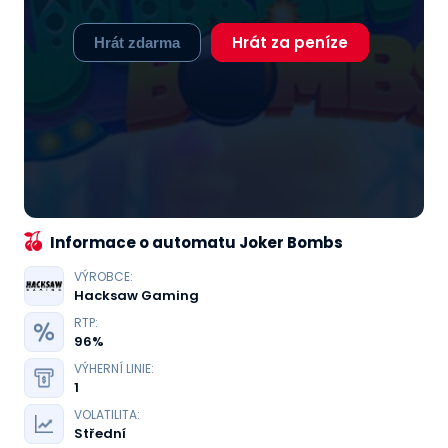
Hrát za peníze
Hrát zdarma
Informace o automatu Joker Bombs
VÝROBCE:
Hacksaw Gaming
RTP:
96%
VÝHERNÍ LINIE:
1
VOLATILITA:
Střední