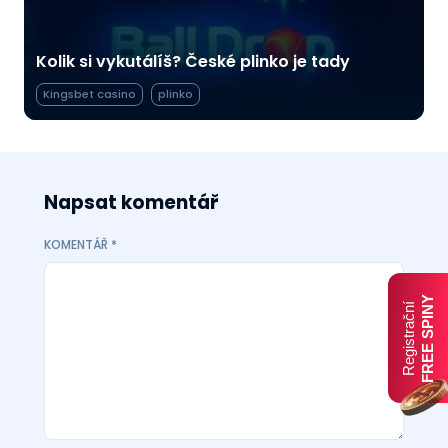
Kolik si vykutálíš? České plinko je tady
Kingsbet casino
plinko
Napsat komentář
KOMENTÁŘ
*
FREE SPINY
Registrační