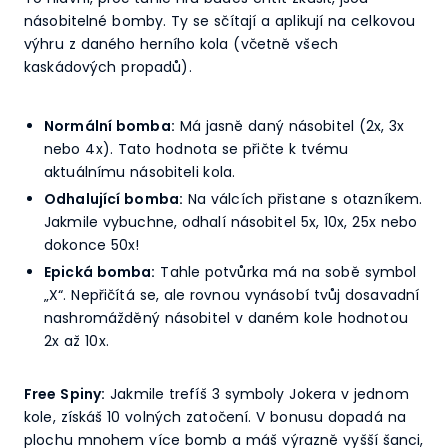
násobitelné bomby. Ty se sčítají a aplikují na celkovou
výhru z daného herního kola (včetně všech
kaskádových propadů).
Normální bomba:
Má jasně daný násobitel (2x, 3x
nebo 4x). Tato hodnota se přičte k tvému
aktuálnímu násobiteli kola.
Odhalující bomba:
Na válcích přistane s otazníkem.
Jakmile vybuchne, odhalí násobitel 5x, 10x, 25x nebo
dokonce 50x!
Epická bomba:
Tahle potvůrka má na sobě symbol
„X“. Nepřičítá se, ale rovnou vynásobí tvůj dosavadní
nashromážděný násobitel v daném kole hodnotou
2x až 10x.
Free Spiny:
Jakmile trefíš 3 symboly Jokera v jednom
kole, získáš 10 volných zatočení. V bonusu dopadá na
plochu mnohem více bomb a máš výrazně vyšší šanci,