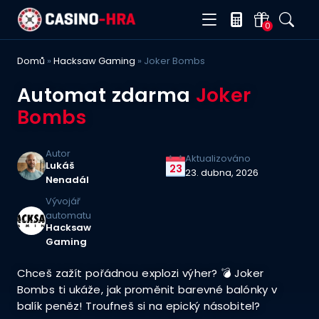
0
Domů
»
Hacksaw Gaming
»
Joker Bombs
Automat zdarma
Joker
Bombs
Autor
Aktualizováno
Lukáš
23
23. dubna, 2026
Nenadál
Vývojář
automatu
Hacksaw
Gaming
Chceš zažít pořádnou explozi výher? 💣 Joker
Bombs ti ukáže, jak proměnit barevné balónky v
balík peněz! Troufneš si na epický násobitel?