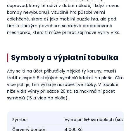
doprovod, který tě udrží v dobré náladě, i když zrovna
bomby nevybuchují. Vizuálně hra působí velmi
odlehčeně, skoro až jako mobilní puzzle hra, ale pod
tímto sladkým povrchem se skrývá propracovaná
mechanika, která ti může přihrát zajímavé výhry v Kč.
Symboly a výplatní tabulka
Aby se ti na účet přikutálely nějaké ty koruny, musíš
trefit alespoň 8 stejných symbolů kdekoli na ploše. Čím
více jich je, tím vyšší je násobek tvé sázky. V tabulce
níže vidíš výhry při sázce 20 Kč za maximální počet
symbolů (15 a více na ploše).
Symbol
Výhra při 15+ symbolech (sázka 
Červený bonbón
4 000 Kč