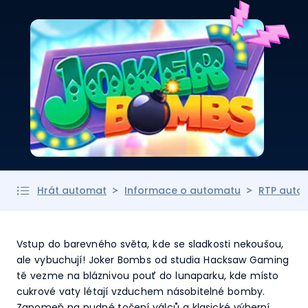
Hrát automat
Informace o automatu
RTP auto
Vstup do barevného světa, kde se sladkosti nekoušou,
ale vybuchují! Joker Bombs od studia Hacksaw Gaming
tě vezme na bláznivou pouť do lunaparku, kde místo
cukrové vaty létají vzduchem násobitelné bomby.
Zapomeň na nudné točení válců a klasické výherní