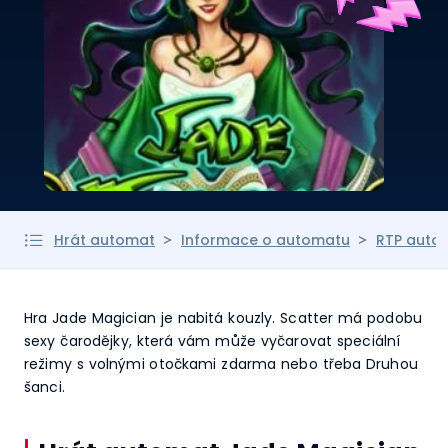
Hrát automat
Informace o automatu
RTP auto
Hra Jade Magician je nabitá kouzly. Scatter má podobu
sexy čarodějky, která vám může vyčarovat speciální
režimy s volnými otočkami zdarma nebo třeba Druhou
šanci.