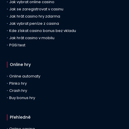
Jak vybrat online casino
Jak se zaregistrovat v casinu
Jak hrát casino hry zdarma
Jak vybrat peníze z casina
Kde získat casino bonus bez vkladu
Jak hrát casino v mobilu
PGSI test
Online hry
Online automaty
Plinko hry
Crash hry
Buy bonus hry
Přehledně
Online casina