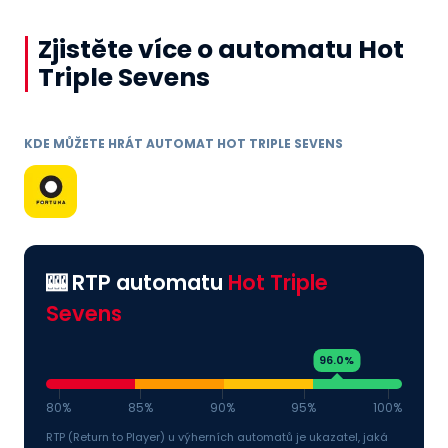
Zjistěte více o automatu Hot
Triple Sevens
KDE MŮŽETE HRÁT AUTOMAT HOT TRIPLE SEVENS
🎰 RTP automatu
Hot Triple
Sevens
96.0%
80%
85%
90%
95%
100%
RTP (Return to Player) u výherních automatů je ukazatel, jaká