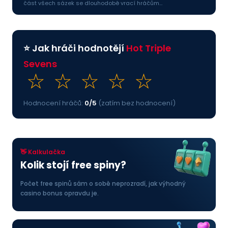
část všech sázek se dlouhodobě vrací hráčům…
⭐ Jak hráči hodnotějí
Hot Triple
Sevens
☆
☆
☆
☆
☆
Hodnocení hráčů:
0/5
(zatím bez hodnocení)
👋 Kalkulačka
Kolik stojí free spiny?
Počet free spinů sám o sobě neprozradí, jak výhodný
casino bonus opravdu je.