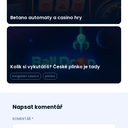
Betano automaty a casino hry
Kolik si vykutálíš? České plinko je tady
Kingsbet casino
plinko
Napsat komentář
KOMENTÁŘ
*