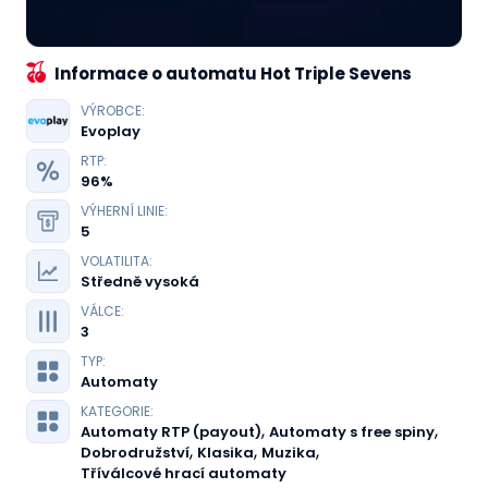
Informace o automatu Hot Triple Sevens
VÝROBCE:
Evoplay
RTP:
96%
VÝHERNÍ LINIE:
5
VOLATILITA:
Středně vysoká
VÁLCE:
3
TYP:
Automaty
KATEGORIE:
,
,
Automaty RTP (payout)
Automaty s free spiny
,
,
,
Dobrodružství
Klasika
Muzika
Tříválcové hrací automaty