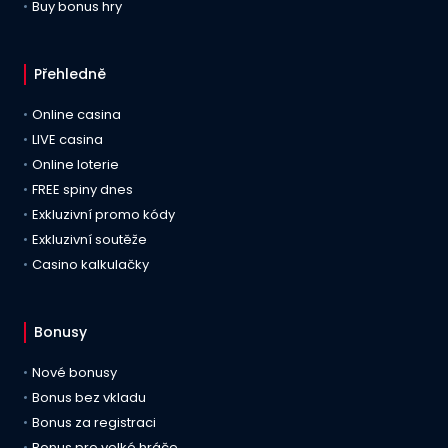
Buy bonus hry
Přehledně
Online casina
LIVE casina
Online loterie
FREE spiny dnes
Exkluzivní promo kódy
Exkluzivní soutěže
Casino kalkulačky
Bonusy
Nové bonusy
Bonus bez vkladu
Bonus za registraci
Bonus pro velké hráče