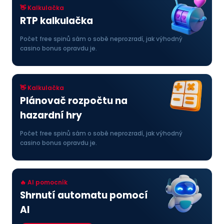
👋 Kalkulačka
RTP kalkulačka
Počet free spinů sám o sobě neprozradí, jak výhodný
casino bonus opravdu je.
👋 Kalkulačka
Plánovač rozpočtu na
hazardní hry
Počet free spinů sám o sobě neprozradí, jak výhodný
casino bonus opravdu je.
🔥 AI pomocník
Shrnutí automatu pomocí
AI