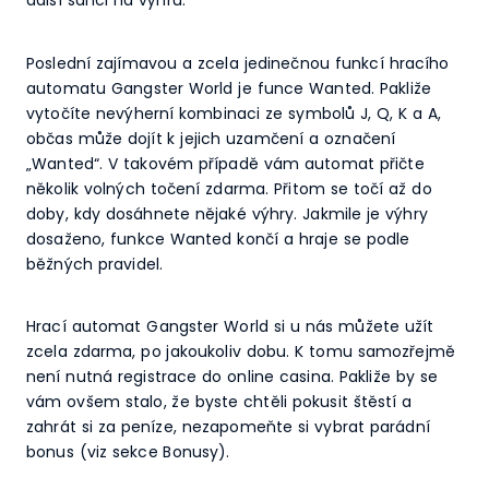
další šanci na výhru.
Poslední zajímavou a zcela jedinečnou funkcí hracího
automatu Gangster World je funce Wanted. Pakliže
vytočíte nevýherní kombinaci ze symbolů J, Q, K a A,
občas může dojít k jejich uzamčení a označení
„Wanted“. V takovém případě vám automat přičte
několik volných točení zdarma. Přitom se točí až do
doby, kdy dosáhnete nějaké výhry. Jakmile je výhry
dosaženo, funkce Wanted končí a hraje se podle
běžných pravidel.
Hrací automat Gangster World si u nás můžete užít
zcela zdarma, po jakoukoliv dobu. K tomu samozřejmě
není nutná registrace do online casina. Pakliže by se
vám ovšem stalo, že byste chtěli pokusit štěstí a
zahrát si za peníze, nezapomeňte si vybrat parádní
bonus (viz sekce Bonusy).