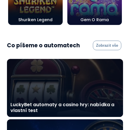
Shuriken Legend
Gem O Rama
Co píšeme o automatech
Zobrazit vše
LuckyBet automaty a casino hry: nabídka a
vlastní test