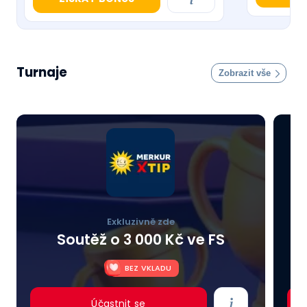
Turnaje
Zobrazit vše
Exkluzivně zde
Soutěž o 3 000 Kč ve FS
BEZ VKLADU
Účastnit se