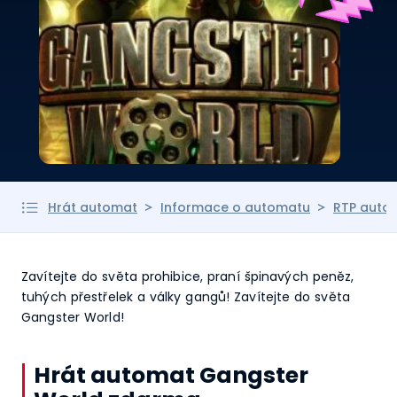
Hrát automat
Informace o automatu
RTP auto
Zavítejte do světa prohibice, praní špinavých peněz,
tuhých přestřelek a války gangů! Zavítejte do světa
Gangster World!
Hrát automat Gangster