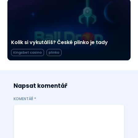
Kolik si vykutálíš? České plinko je tady
Kingsbet casino
plinko
Napsat komentář
KOMENTÁŘ
*