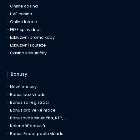
Online casina
LIVE casina
Online loterie
FREE spiny dnes
Exkluzivní promo kódy
Exkluzivní soutěže
Casino kalkulačky
Bonusy
Nové bonusy
Bonus bez vkladu
Bonus za registraci
Bonus pro velké hráče
Bonusová kalkulačka, RTP, …
Kalendář bonusů
Bonus Finder podle vkladu