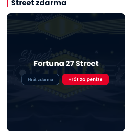
Street zdarma
Fortuna 27 Street
Hrát za peníze
Hrát zdarma