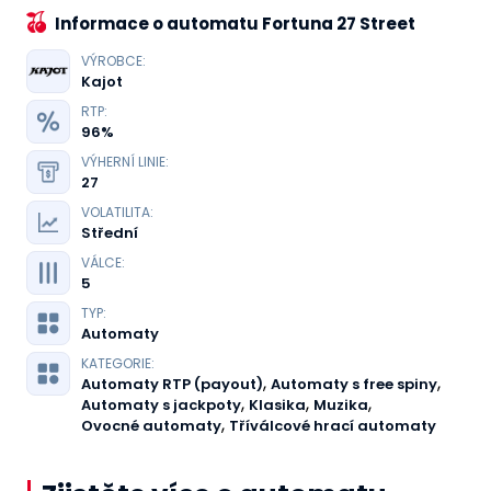
Informace o automatu Fortuna 27 Street
VÝROBCE:
Kajot
RTP:
96%
VÝHERNÍ LINIE:
27
VOLATILITA:
Střední
VÁLCE:
5
TYP:
Automaty
KATEGORIE:
,
,
Automaty RTP (payout)
Automaty s free spiny
,
,
,
Automaty s jackpoty
Klasika
Muzika
,
Ovocné automaty
Tříválcové hrací automaty