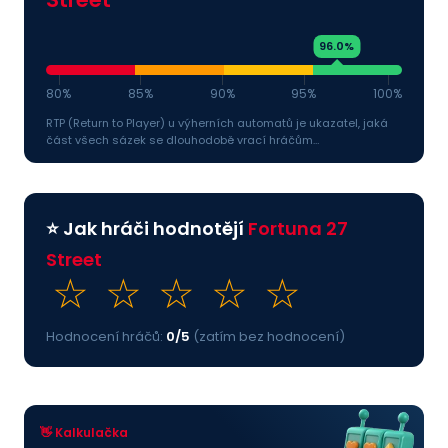
96.0%
80%
85%
90%
95%
100%
RTP (Return to Player) u výherních automatů je ukazatel, jaká
část všech sázek se dlouhodobě vrací hráčům…
⭐ Jak hráči hodnotějí
Fortuna 27
Street
☆
☆
☆
☆
☆
Hodnocení hráčů:
0/5
(zatím bez hodnocení)
👋 Kalkulačka