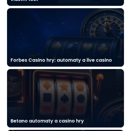
Forbes Casino hry: automaty a live casino
Betano automaty a casino hry