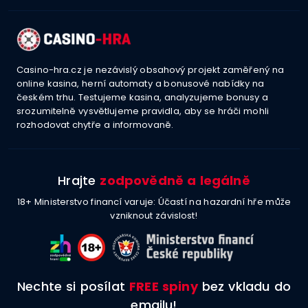
Casino-hra.cz je nezávislý obsahový projekt zaměřený na
online kasina, herní automaty a bonusové nabídky na
českém trhu. Testujeme kasina, analyzujeme bonusy a
srozumitelně vysvětlujeme pravidla, aby se hráči mohli
rozhodovat chytře a informovaně.
Hrajte
zodpovědně a legálně
18+ Ministerstvo financí varuje: Účastí na hazardní hře může
vzniknout závislost!
Nechte si posílat
FREE spiny
bez vkladu do
emailu!