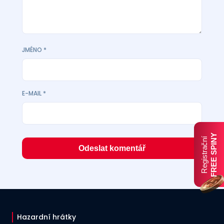
JMÉNO
*
E-MAIL
*
FREE SPINY
Registrační
Hazardní hrátky