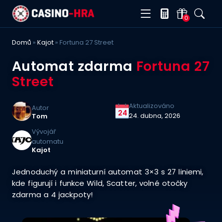
0
Domů
»
Kajot
»
Fortuna 27 Street
Automat zdarma
Fortuna 27
Street
Aktualizováno
Autor
24
24. dubna, 2026
Tom
Vývojář
automatu
Kajot
Jednoduchý a miniaturní automat 3×3 s 27 liniemi,
kde figurují i funkce Wild, Scatter, volné otočky
zdarma a 4 jackpoty!