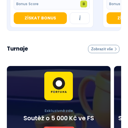
B
Bonus Score
Bonus Sco
ZÍSKAT BONUS
ZÍSK
Turnaje
Zobrazit vše
Exkluzivně zde
Soutěž o 5 000 Kč ve FS
Sou