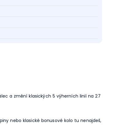
álec a změní klasických 5 výherních linií na 27
piny nebo klasické bonusové kolo tu nenajdeš,