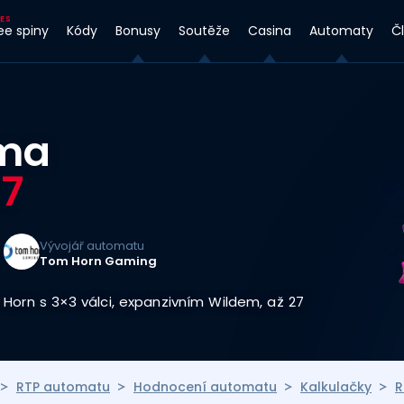
ee spiny
Kódy
Bonusy
Soutěže
Casina
Automaty
Č
rma
27
Vývojář automatu
Tom Horn Gaming
Horn s 3×3 válci, expanzivním Wildem, až 27
RTP automatu
Hodnocení automatu
Kalkulačky
R