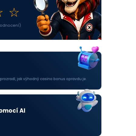
☆
☆
 hodnocení)
prozradí, jak výhodný casino bonus opravdu je.
omocí AI