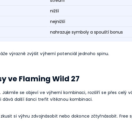
střední
nižší
nejnižší
nahrazuje symboly a spouští bonus
okáže výrazně zvýšit výherní potenciál jednoho spinu.
sy ve Flaming Wild 27
 Jakmile se objeví ve výherní kombinaci, rozšíří se přes celý v
ti dává další šanci trefit vítěznou kombinaci.
kusit si výhru zdvojnásobit nebo dokonce zčtyřnásobit. Free s
.