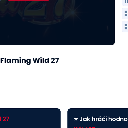
 Flaming Wild 27
d 27
⭐ Jak hráči hodno