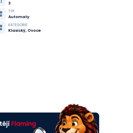
3
TYP:
Automaty
KATEGORIE:
,
Klasický
Ovoce
tějí
Flaming