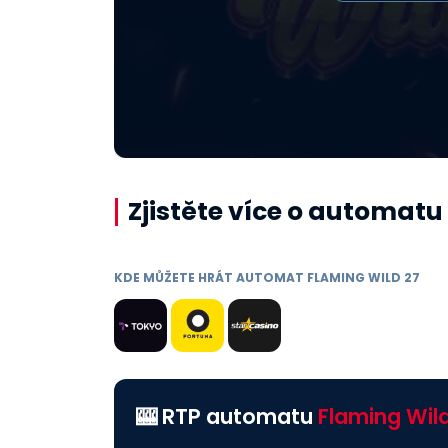
Zjistěte více o automatu
KDE MŮŽETE HRÁT AUTOMAT FLAMING WILD 27
🎰 RTP automatu
Flaming Wil