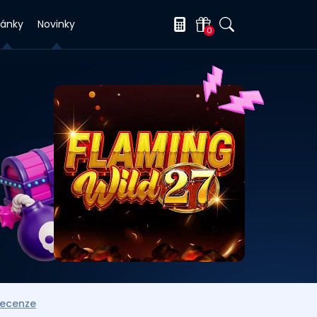
lánky
Novinky
0
ecenze