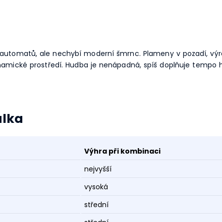
automatů, ale nechybí moderní šmrnc. Plameny v pozadí, výra
amické prostředí. Hudba je nenápadná, spíš doplňuje tempo hr
ulka
Výhra při kombinaci
nejvyšší
vysoká
střední