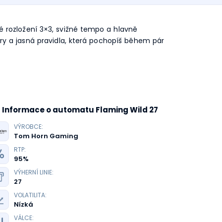
é rozložení 3×3, svižné tempo a hlavně
hry a jasná pravidla, která pochopíš během pár
Informace o automatu Flaming Wild 27
VÝROBCE:
Tom Horn Gaming
RTP:
95%
VÝHERNÍ LINIE:
27
VOLATILITA:
Nízká
VÁLCE: