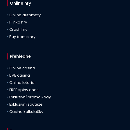
Online hry
Online automaty
Plinko hry
Crash hry
Buy bonus hry
Přehledně
Online casina
LIVE casina
Online loterie
FREE spiny dnes
Exkluzivní promo kódy
Exkluzivní soutěže
Casino kalkulačky