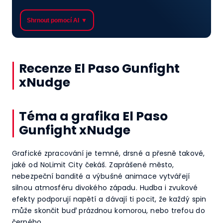
Shrnout pomocí AI
▼
Recenze El Paso Gunfight
xNudge
Téma a grafika El Paso
Gunfight xNudge
Grafické zpracování je temné, drsné a přesně takové,
jaké od NoLimit City čekáš. Zaprášené město,
nebezpeční bandité a výbušné animace vytvářejí
silnou atmosféru divokého západu. Hudba i zvukové
efekty podporují napětí a dávají ti pocit, že každý spin
může skončit buď prázdnou komorou, nebo trefou do
černého.