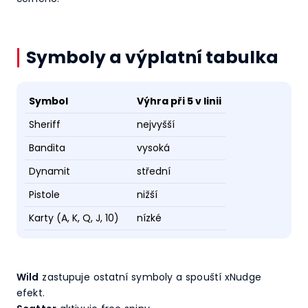
Symboly a výplatní tabulka
Symbol
Výhra při 5 v linii
Sheriff
nejvyšší
Bandita
vysoká
Dynamit
střední
Pistole
nižší
Karty (A, K, Q, J, 10)
nízké
Wild
zastupuje ostatní symboly a spouští xNudge
efekt.