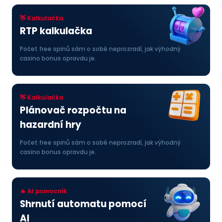
👋 Kalkulačka
RTP kalkulačka
Počet free spinů sám o sobě neprozradí, jak výhodný
casino bonus opravdu je.
👋 Kalkulačka
Plánovač rozpočtu na
hazardní hry
Počet free spinů sám o sobě neprozradí, jak výhodný
casino bonus opravdu je.
🔥 AI pomocník
Shrnutí automatu pomocí
AI