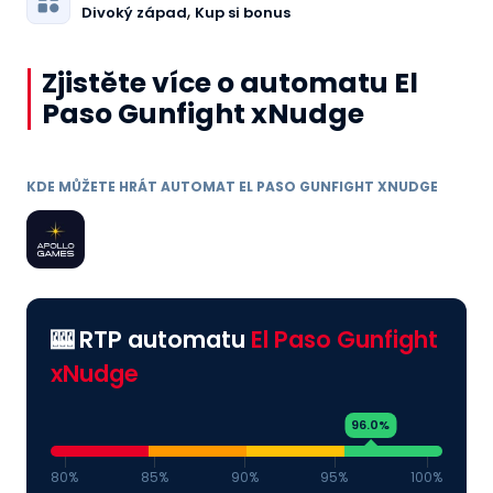
,
Divoký západ
Kup si bonus
Zjistěte více o automatu El
Paso Gunfight xNudge
KDE MŮŽETE HRÁT AUTOMAT EL PASO GUNFIGHT XNUDGE
🎰 RTP automatu
El Paso Gunfight
xNudge
96.0%
80%
85%
90%
95%
100%