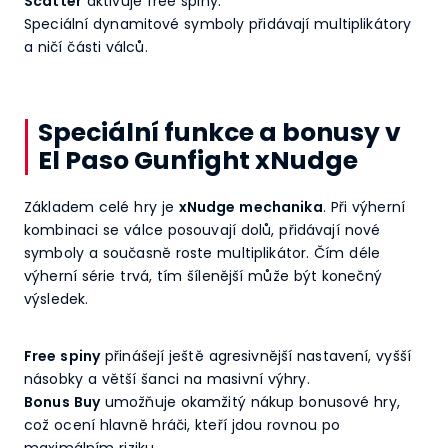
Scatter
aktivuje free spiny.
Speciální dynamitové symboly přidávají multiplikátory
a ničí části válců.
Speciální funkce a bonusy v
El Paso Gunfight xNudge
Základem celé hry je
xNudge mechanika
. Při výherní
kombinaci se válce posouvají dolů, přidávají nové
symboly a současně roste multiplikátor. Čím déle
výherní série trvá, tím šílenější může být konečný
výsledek.
Free spiny
přinášejí ještě agresivnější nastavení, vyšší
násobky a větší šanci na masivní výhry.
Bonus Buy
umožňuje okamžitý nákup bonusové hry,
což ocení hlavně hráči, kteří jdou rovnou po
maximálním riziku.