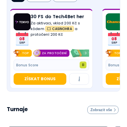
30 FS do Tech4Bet her
1
Za aktivaci, vklad 200 Kč s
Za protočení 200 Kč. Hraj
de
kódem
a
CASINOHRA
4 
protočení 200 Kč
08
08
SRP
SRP
TOP
ZA PROTOČENÍ
ZA VKLAD
TOP
B
Bonus Score
Bonus Sco
ZÍSKAT BONUS
ZÍSK
Turnaje
Zobrazit vše