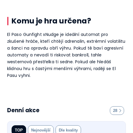
Komu je hra určena?
El Paso Gunfight xNudge je ideální automat pro
zkušené hráče, kteří chtějí adrenalin, extrémní volatilitu
a šanci na opravdu obří výhru. Pokud tě baví agresivní
automaty a nevadí ti riskovat bankroll, tahle
westernová přestřelka ti sedne. Pokud ale hledáš
klidnou hru s častými menšími výhrami, raději se El
Pasu vyhni.
Denní akce
28
TOP
Nejnovější
Dle kvality