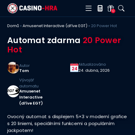
0
Domů
»
Amusenet Interactive (dříve EGT)
»
20 Power Hot
Automat zdarma
20 Power
Hot
Aktualizováno
Autor
24
24. dubna, 2026
Tom
Vývojář
automatu
Amusenet
Interactive
(dříve EGT)
Ovocný automat s displejem 5×3 v moderní grafice
s 20 liniemi, speciálními funkcemi a populárním
jackpotem!