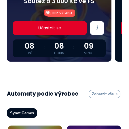
Soutěž o 3 000 Kč ve FS
BEZ VKLADU
Účastnit se
08
08
09
:
:
DNÍ
HODIN
MINUT
Automaty podle výrobce
Zobrazit vše
Synot Games