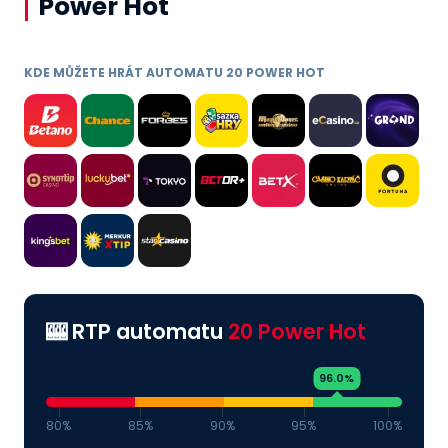
Power Hot
KDE MŮŽETE HRÁT AUTOMATU 20 POWER HOT
🎰 RTP automatu
20 Power Hot
96.0%
80%
85%
90%
95%
100%