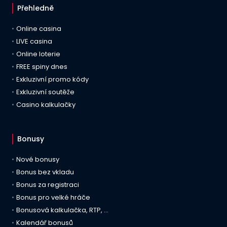
Přehledně
Online casina
LIVE casina
Online loterie
FREE spiny dnes
Exkluzivní promo kódy
Exkluzivní soutěže
Casino kalkulačky
Bonusy
Nové bonusy
Bonus bez vkladu
Bonus za registraci
Bonus pro velké hráče
Bonusová kalkulačka, RTP, …
Kalendář bonusů