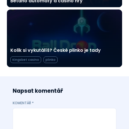
Betano automaty a casino hry
Kolik si vykutálíš? České plinko je tady
Kingsbet casino
plinko
Napsat komentář
KOMENTÁŘ
*