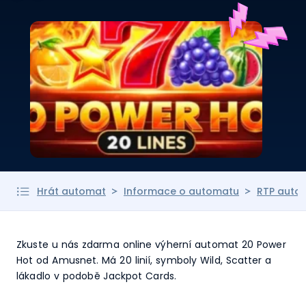
Hrát automat
Informace o automatu
RTP auto
Zkuste u nás zdarma online výherní automat 20 Power
Hot od Amusnet. Má 20 linií, symboly Wild, Scatter a
lákadlo v podobě Jackpot Cards.