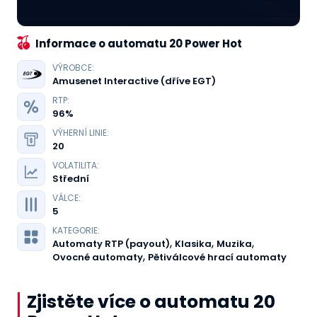
Informace o automatu 20 Power Hot
VÝROBCE:
Amusenet Interactive (dříve EGT)
RTP:
96%
VÝHERNÍ LINIE:
20
VOLATILITA:
Střední
VÁLCE:
5
KATEGORIE:
,
,
,
Automaty RTP (payout)
Klasika
Muzika
,
Ovocné automaty
Pětiválcové hrací automaty
Zjistěte více o automatu 20