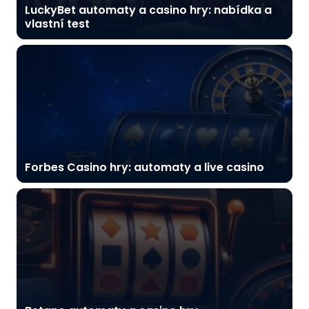
LuckyBet automaty a casino hry: nabídka a
vlastní test
Forbes Casino hry: automaty a live casino