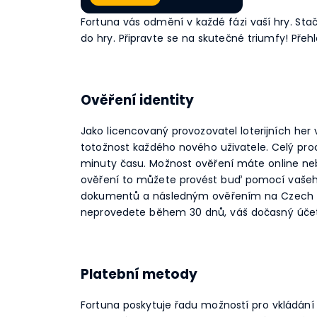
Fortuna vás odmění v každé fázi vaší hry. Stačí
do hry. Připravte se na skutečné triumfy! Pře
Ověření identity
Jako licencovaný provozovatel loterijních her
totožnost každého nového uživatele. Celý pro
minuty času. Možnost ověření máte online neb
ověření to můžete provést buď pomocí vaše
dokumentů a následným ověřením na Czech po
neprovedete během 30 dnů, váš dočasný úče
Platební metody
Fortuna poskytuje řadu možností pro vkládání 