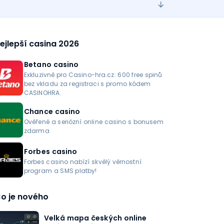
ejlepší casina 2026
Betano casino
Exkluzivně pro Casino-hra.cz: 600 free spinů
bez vkladu za registraci s promo kódem
CASINOHRA.
Chance casino
Ověřené a seriózní online casino s bonusem
zdarma
Forbes casino
Forbes casino nabízí skvělý věrnostní
program a SMS platby!
o je nového
Velká mapa českých online