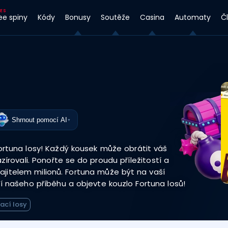
ee spiny
Kódy
Bonusy
Soutěže
Casina
Automaty
Č
Shrnout pomocí AI
▼
ortuna losy! Každý kousek může obrátit váš
zírovali. Ponořte se do proudu příležitostí a
jitelem milionů. Fortuna může být na vaší
í našeho příběhu a objevte kouzlo Fortuna losů!
rací losy