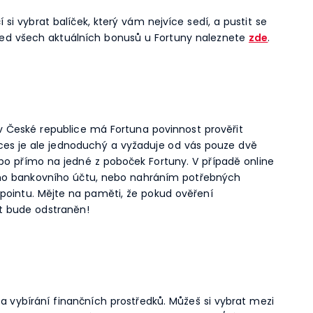
 si vybrat balíček, který vám nejvíce sedí, a pustit se
hled všech aktuálních bonusů u Fortuny naleznete
zde
.
 v České republice má Fortuna povinnost prověřit
ces je ale jednoduchý a vyžaduje od vás pouze dvě
o přímo na jedné z poboček Fortuny. V případě online
ho bankovního účtu, nebo nahráním potřebných
intu. Mějte na paměti, že pokud ověření
t bude odstraněn!
a vybírání finančních prostředků. Můžeš si vybrat mezi