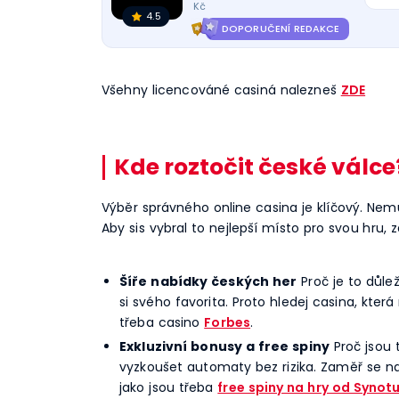
Kč
4.5
DOPORUČENÍ REDAKCE
Všehny licencováné casiná nalezneš
ZDE
Kde roztočit české válce?
Výběr správného online casina je klíčový. Nem
Aby sis vybral to nejlepší místo pro svou hru,
Šíře nabídky českých her
Proč je to důle
si svého favorita. Proto hledej casina, která
třeba casino
Forbes
.
Exkluzivní bonusy a free spiny
Proč jsou 
vyzkoušet automaty bez rizika. Zaměř se na 
jako jsou třeba
free spiny na hry od Synot