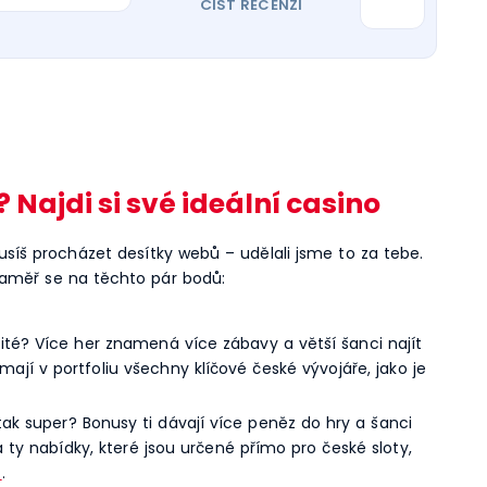
ČÍST RECENZI
 Najdi si své ideální casino
usíš procházet desítky webů – udělali jsme to za tebe.
 zaměř se na těchto pár bodů:
žité? Více her znamená více zábavy a větší šanci najít
 mají v portfoliu všechny klíčové české vývojáře, jako je
tak super? Bonusy ti dávají více peněz do hry a šanci
ty nabídky, které jsou určené přímo pro české sloty,
u
.