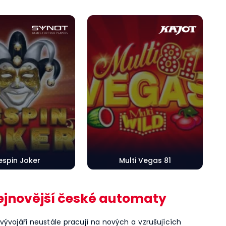
espin Joker
Multi Vegas 81
ejnovější české automaty
 vývojáři neustále pracují na nových a vzrušujících