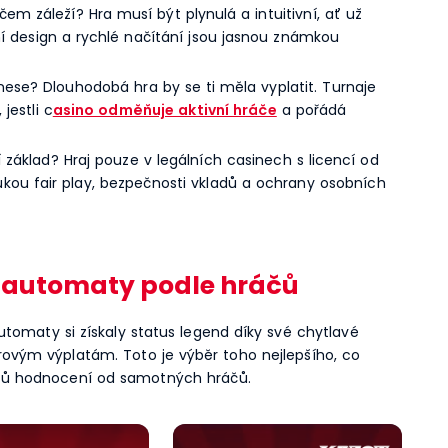
em záleží? Hra musí být plynulá a intuitivní, ať už
í design a rychlé načítání jsou jasnou známkou
inese? Dlouhodobá hra by se ti měla vyplatit. Turnaje
 jestli c
asino odměňuje aktivní hráče
a pořádá
í základ? Hraj pouze v legálních casinech s licencí od
rukou fair play, bezpečnosti vkladů a ochrany osobních
ké automaty podle hráčů
automaty si získaly status legend díky své chytlavé
ovým výplatám. Toto je výběr toho nejlepšího, co
síců hodnocení od samotných hráčů.