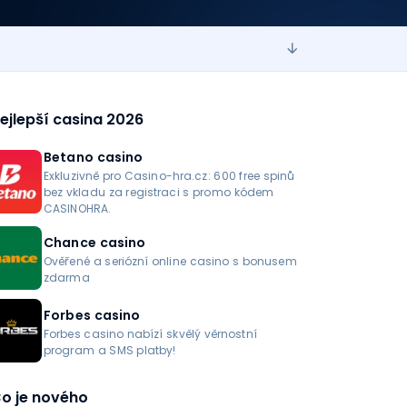
ejlepší casina 2026
Betano casino
Exkluzivně pro Casino-hra.cz: 600 free spinů
bez vkladu za registraci s promo kódem
CASINOHRA.
Chance casino
Ověřené a seriózní online casino s bonusem
zdarma
Forbes casino
Forbes casino nabízí skvělý věrnostní
program a SMS platby!
o je nového