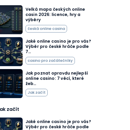
Velká mapa českých online
casin 2026: licence, hry a
výběry
česká online casina
Jaké online casino je pro vás?
Výběr pro české hráče podle
7…
casino pro začátečníky
Jak poznat opravdu nejlepší
online casino: 7 věcí, které
žeb…
Jak začít
ak začít
Jaké online casino je pro vás?
Výběr pro české hráče podle