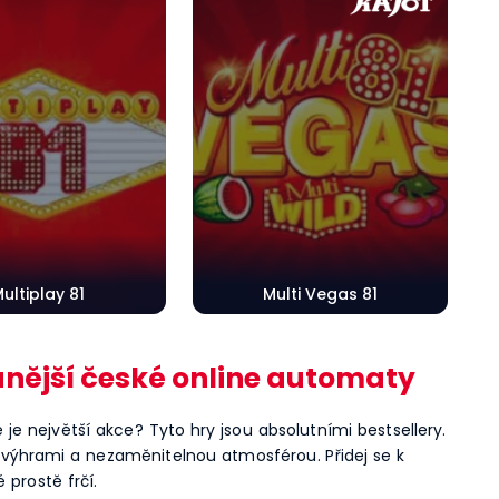
ultiplay 81
Multi Vegas 81
nější české online automaty
 je největší akce? Tyto hry jsou absolutními bestsellery.
 výhrami a nezaměnitelnou atmosférou. Přidej se k
 prostě frčí.