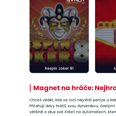
Respin Joker 81
M
Magnet na hráče: Nejhra
Chceš vědět, kde se točí největší peníze a kde
Přitahují davy hráčů svou dynamikou, častými
většině a zkus své štěstí na automatech, které