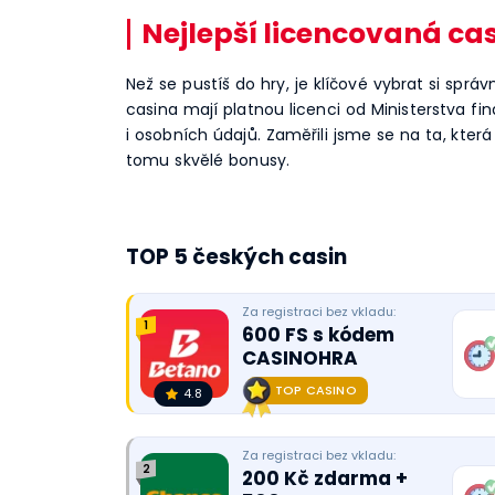
Nejlepší licencovaná ca
Než se pustíš do hry, je klíčové vybrat si sp
casina mají platnou licenci od Ministerstva fi
i osobních údajů. Zaměřili jsme se na ta, která
tomu skvělé bonusy.
TOP 5 českých casin
Za registraci bez vkladu:
1
600 FS s kódem
CASINOHRA
TOP CASINO
4.8
Za registraci bez vkladu:
2
200 Kč zdarma +