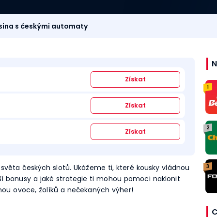
asina s českými automaty
N
Získat
1
Získat
2
Získat
věta českých slotů. Ukážeme ti, které kousky vládnou
3
jší bonusy a jaké strategie ti mohou pomoci naklonit
lnou ovoce, žolíků a nečekaných výher!
C