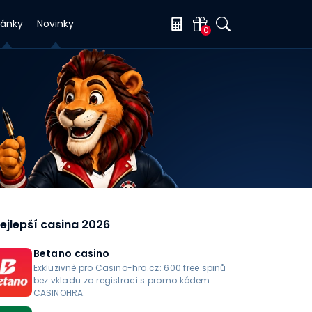
lánky
Novinky
0
ejlepší casina 2026
Betano casino
Exkluzivně pro Casino-hra.cz: 600 free spinů
bez vkladu za registraci s promo kódem
CASINOHRA.