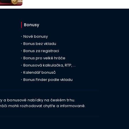
Bonusy
Nové bonusy
Bonus bez vkladu
Bonus za registraci
Bonus pro velké hráče
Bonusová kalkulačka, RTP, …
Kalendář bonusů
Bonus Finder podle vkladu
aty a bonusové nabídky na českém trhu.
ráči mohli rozhodovat chytře a informovaně.