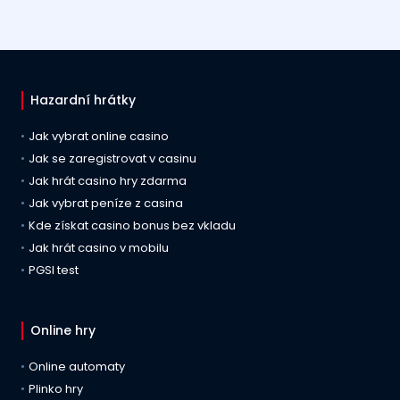
Hazardní hrátky
Jak vybrat online casino
Jak se zaregistrovat v casinu
Jak hrát casino hry zdarma
Jak vybrat peníze z casina
Kde získat casino bonus bez vkladu
Jak hrát casino v mobilu
PGSI test
Online hry
Online automaty
Plinko hry