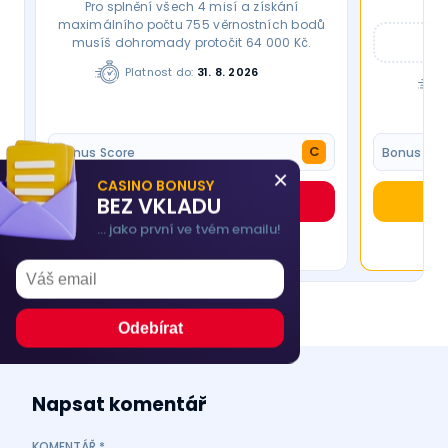
Pro splnění všech 4 misí a získání
maximálního počtu 755 věrnostních bodů
musíš dohromady protočit 64 000 Kč.
Platnost do:
31. 8. 2026
C
Bonus Score
Bonus Sco
×
CASINO BONUSY
ZÍSKAT BONUS
Z
BEZ VKLADU
... jako první ve tvém emailu!
DETAIL BONUSU
Napsat komentář
KOMENTÁŘ
*