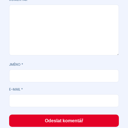
JMÉNO
*
E-MAIL
*