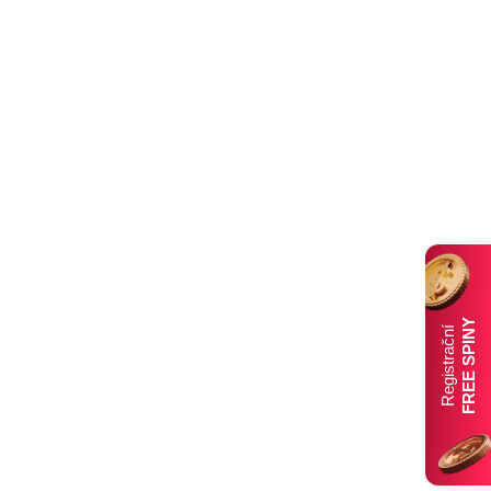
FREE SPINY
Registrační