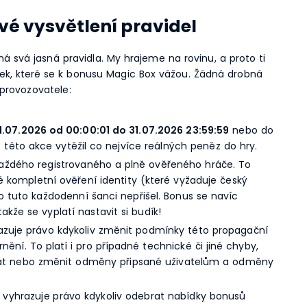
vé vysvětlení pravidel
 svá jasná pravidla. My hrajeme na rovinu, a proto ti
ek, které se k bonusu Magic Box vážou. Žádná drobná
provozovatele:
1.07.2026 od 00:00:01 do 31.07.2026 23:59:59
nebo do
 této akce vytěžil co nejvíce reálných peněz do hry.
aždého registrovaného a plně ověřeného hráče. To
kompletní ověření identity (které vyžaduje český
o tuto každodenní šanci nepřišel. Bonus se navíc
že se vyplatí nastavit si budík!
azuje právo kdykoliv změnit podmínky této propagační
nění. To platí i pro případné technické či jiné chyby,
volat nebo změnit odměny připsané uživatelům a odměny
 vyhrazuje právo kdykoliv odebrat nabídky bonusů