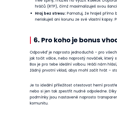
free spiny, můžeš ho využít kdekoli. Dopor
hráčů (RTP), čímž maximalizuješ svou šanc
Hraj bez stresu:
Pamatuj, že hraješ přímo be
neriskuješ ani korunu ze své vlastní kapsy
6. Pro koho je bonus vh
Odpověď je naprosto jednoduchá – pro všechny!
jak točit válce, nebo naprostý nováček, který
Box je pro tebe ideální volbou. Hráči nám hlás
žádný prvotní vklad, abys mohl začít hrát – st
Je to ideální příležitost otestovat herní prost
nebo si jen tak zpestřit nudné odpoledne. Dí
podmínky jsou nastavené naprosto transparent
komunitu.