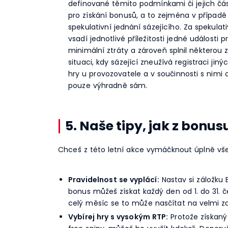
definované těmito podmínkami či jejich čá
pro získání bonusů, a to zejména v případ
spekulativní jednání sázejícího. Za spekulati
vsadí jednotlivé příležitosti jedné události
minimální ztráty a zároveň splnil některou
situaci, kdy sázející zneužívá registraci ji
hry u provozovatele a v součinnosti s nimi
pouze výhradně sám.
5. Naše tipy, jak z bon
Chceš z této letní akce vymáčknout úplně vše
Pravidelnost se vyplácí:
Nastav si záložku
bonus můžeš získat každý den od 1. do 31. 
celý měsíc se to může nasčítat na velmi 
Vybírej hry s vysokým RTP:
Protože získaný