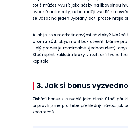
totiž můžeš využít jako sázky na libovolnou hr
ovocné automaty, nebo raději vsadíš na osvěd
se vázat na jeden vybraný slot, prostě hrajíš př
A jak je to s marketingovými chytáky? Možná t
promo kód
, abys mohl box otevřít. Máme pro
Celý proces je maximálně zjednodušený, abys 
Stačí splnit základní kroky v rozhraní tvého hr
kapitole.
3. Jak si bonus vyzvedn
Získání bonusu je rychlé jako blesk. Stačí pár 
připravili jsme pro tebe přehledný návod, jak 
začátečník: