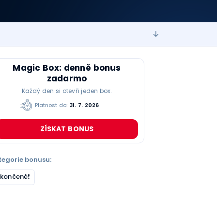
Magic Box: denně bonus
zadarmo
Každý den si otevři jeden box.
Platnost do:
31. 7. 2026
ZÍSKAT BONUS
tegorie bonusu:
končené❗️