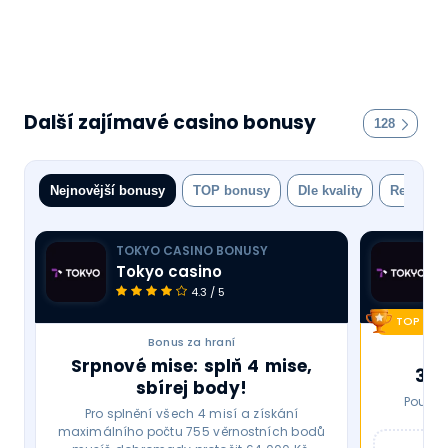
Další zajímavé casino bonusy
128
Nejnovější bonusy
TOP bonusy
Dle kvality
Registra
TOKYO CASINO BONUSY
Tokyo casino
4.3 / 5
TOP
Bonus za hraní
Srpnové mise: splň 4 mise,
30 
sbírej body!
Použij 
Pro splnění všech 4 misí a získání
maximálního počtu 755 věrnostních bodů