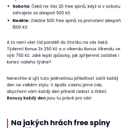
Sobota:
Čeká na Vás 20 free spinů, když si v sobotu
zahrajete za alespoň 500 Kč
Neděle:
Získáte 500 free spinů za protočení alespoň
1500 Kč
A to není vše! Od pondělí do čtvrtku na vás čeká
Týdenní Bonus 3x 250 Kč a o víkendu Bonus Víkendu ve
výši 750 Kč. Jaké lepší způsoby, jak zpříjemnit začátek i
konec vašeho týdne?
Nenechte si ujít tuto jedinečnou příležitost začít každý
den ve velkém stylu. V Apollo casinu jsme zde,
abychom vám každý den přinesli radost a štěstí.
Bonusy každý den
jsou tu právě pro vás!
Na jakých hrách free spiny