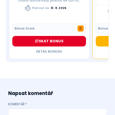
musíš dohromady protočit 64 000 Kč.
Platnost do:
31. 8. 2026
C
Bonus Score
Bonus Sco
ZÍSKAT BONUS
Z
DETAIL BONUSU
Napsat komentář
KOMENTÁŘ
*