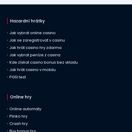
Hazardní hrátky
Jak vybrat online casino
Jak se zaregistrovat v casinu
Jak hrát casino hry zdarma
Jak vybrat peníze z casina
Kde získat casino bonus bez vkladu
Jak hrát casino v mobilu
PGSI test
Online hry
Online automaty
Plinko hry
Crash hry
Buy bonus hry