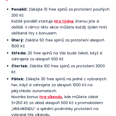
Pondělí:
Získejte 10 free spinů za protočení pouhých
200 Kč
Každé pondělí startuje
Hra týdne
, kterou jste si
oblíbili. V rámci této akce můžete každý týden hrát
oblíbené hry s bonusem.
Úterý:
Získáte 50 free spinů za protočení alespoň
1500 Kč
Středa:
20 free spinů na Vás bude čekat, když si
zahrajete za alespoň 500 Kč
Čtvrtek:
Získáte 100 free spinů za protočení 3000
Kč
Pátek:
Získejte 30 free spinů na jedné z vybraných
her, když si zahrajete za alespoň 1000 Kč na
jakýchkoliv automatech.
Novinka bonus
Hra víkendu
, kde můžete získat
3×250 Kč za vklad alespoň 500 Kč s promokódem
„HRAVIKENDU“ a splnění podmínky protočení na
vybrané hře víkendu.