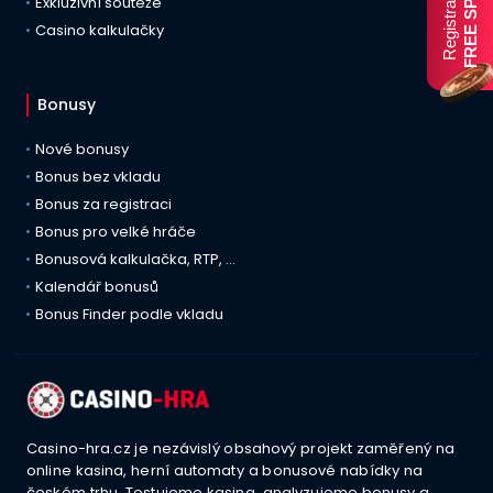
FREE SPINY
Registrační
Exkluzivní soutěže
Casino kalkulačky
Bonusy
Nové bonusy
Bonus bez vkladu
Bonus za registraci
Bonus pro velké hráče
Bonusová kalkulačka, RTP, …
Kalendář bonusů
Bonus Finder podle vkladu
Casino-hra.cz je nezávislý obsahový projekt zaměřený na
online kasina, herní automaty a bonusové nabídky na
českém trhu. Testujeme kasina, analyzujeme bonusy a