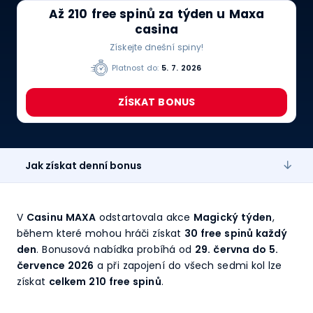
Až 210 free spinů za týden u Maxa
casina
Získejte dnešní spiny!
Platnost do:
5. 7. 2026
ZÍSKAT BONUS
Jak získat denní bonus
V
Casinu MAXA
odstartovala akce
Magický týden
,
během které mohou hráči získat
30 free spinů každý
den
. Bonusová nabídka probíhá od
29. června do 5.
července 2026
a při zapojení do všech sedmi kol lze
získat
celkem 210 free spinů
.