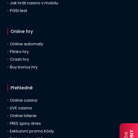
Jak hrát casino v mobilu
PGSI test
Online hry
Online automaty
Plinko hry
Crash hry
Buy bonus hry
Přehledně
Online casina
LIVE casina
Online loterie
FREE spiny dnes
Exkluzivní promo kódy