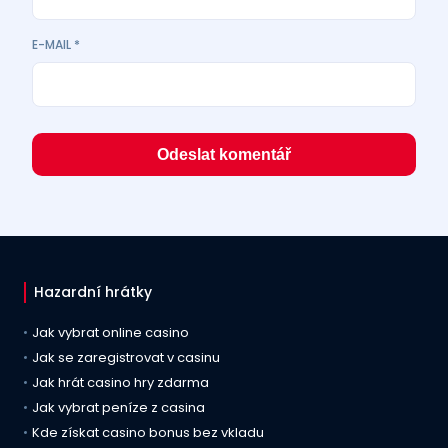
E-MAIL
*
Hazardní hrátky
Jak vybrat online casino
Jak se zaregistrovat v casinu
Jak hrát casino hry zdarma
Jak vybrat peníze z casina
Kde získat casino bonus bez vkladu