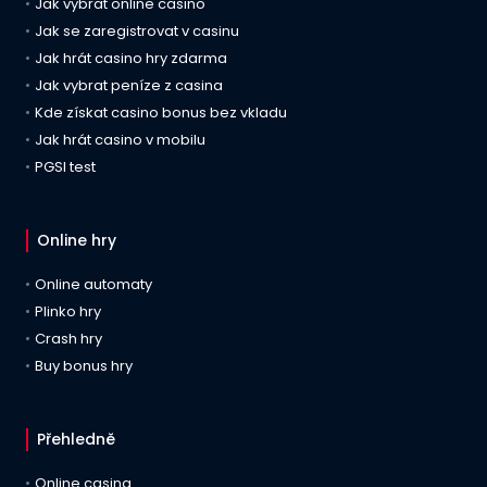
Jak vybrat online casino
Jak se zaregistrovat v casinu
Jak hrát casino hry zdarma
Jak vybrat peníze z casina
Kde získat casino bonus bez vkladu
Jak hrát casino v mobilu
PGSI test
Online hry
Online automaty
Plinko hry
Crash hry
Buy bonus hry
Přehledně
Online casina