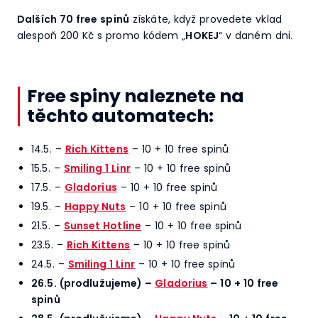
Dalších 70 free spinů
získáte, když provedete vklad
alespoň 200 Kč s promo kódem „
HOKEJ
“ v daném dni.
Free spiny naleznete na
těchto automatech:
14.5. –
Rich Kittens
– 10 + 10 free spinů
15.5. –
Smiling 1 Linr
– 10 + 10 free spinů
17.5. –
Gladorius
– 10 + 10 free spinů
19.5. –
Happy Nuts
– 10 + 10 free spinů
21.5. –
Sunset Hotline
– 10 + 10 free spinů
23.5. –
Rich Kittens
– 10 + 10 free spinů
24.5. –
Smiling 1 Linr
– 10 + 10 free spinů
26.5. (prodlužujeme) –
Gladorius
– 10 + 10 free
spinů