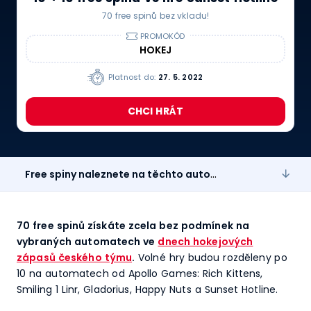
70 free spinů bez vkladu!
PROMOKÓD
HOKEJ
Platnost do:
27. 5. 2022
CHCI HRÁT
Free spiny naleznete na těchto automatech:
70 free spinů získáte zcela bez podmínek na
vybraných automatech ve
dnech hokejových
zápasů českého týmu
.
Volné hry budou rozděleny po
10 na automatech od Apollo Games: Rich Kittens,
Smiling 1 Linr, Gladorius, Happy Nuts a Sunset Hotline.