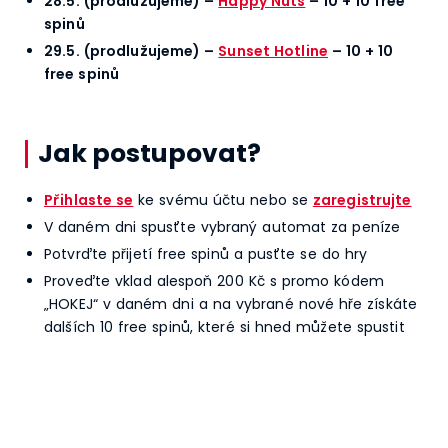
28.5. (prodlužujeme) –
Happy Nuts
– 10 + 10 free
spinů
29.5. (prodlužujeme) –
Sunset Hotline
– 10 + 10
free spinů
Jak postupovat?
Přihlaste se
ke svému účtu nebo se
zaregistrujte
V daném dni spusťte vybraný automat za peníze
Potvrďte přijetí free spinů a pusťte se do hry
Proveďte vklad alespoň 200 Kč s promo kódem
„HOKEJ“ v daném dni a na vybrané nové hře získáte
dalších 10 free spinů, které si hned můžete spustit