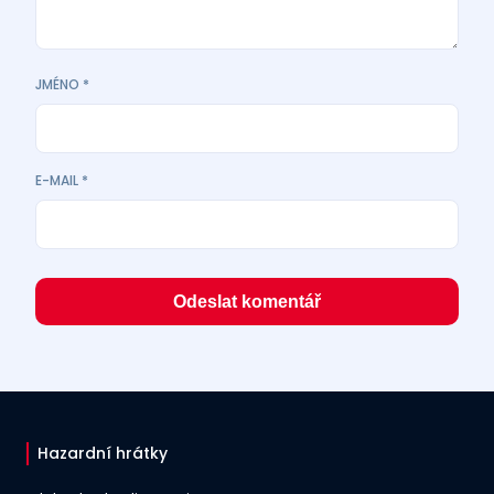
JMÉNO
*
E-MAIL
*
Hazardní hrátky