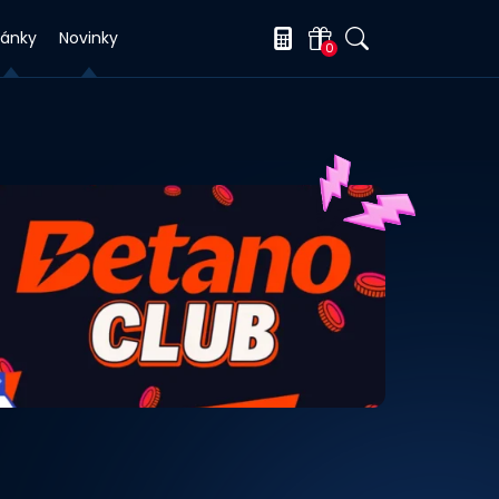
lánky
Novinky
0