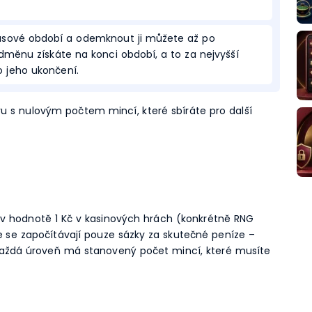
sové období a odemknout ji můžete až po
měnu získáte na konci období, a to za nejvyšší
 jeho ukončení.
vu s nulovým počtem mincí, které sbíráte pro další
 v hodnotě 1 Kč v kasinových hrách (konkrétně RNG
e se započítávají pouze sázky za skutečné peníze –
 Každá úroveň má stanovený počet mincí, které musíte