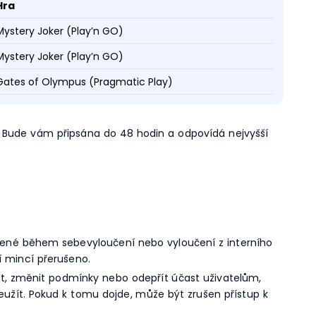
Hra
Mystery Joker (Play’n GO)
Mystery Joker (Play’n GO)
Gates of Olympus (Pragmatic Play)
. Bude vám připsána do 48 hodin a odpovídá nejvyšší
řené během sebevyloučení nebo vyloučení z interního
 mincí přerušeno.
šit, změnit podmínky nebo odepřít účast uživatelům,
zneužít. Pokud k tomu dojde, může být zrušen přístup k