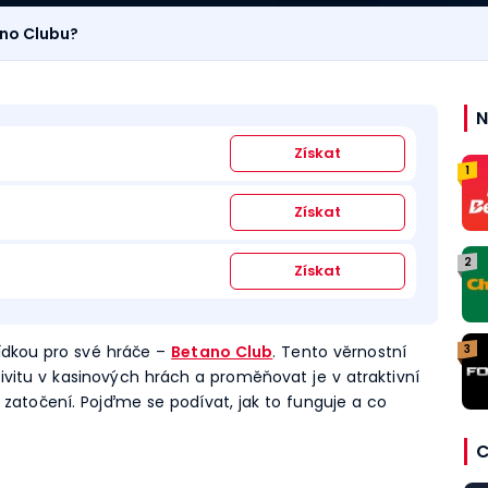
ano Clubu?
N
Získat
1
Získat
2
Získat
bídkou pro své hráče –
Betano Club
. Tento věrnostní
3
vitu v kasinových hrách a proměňovat je v atraktivní
zatočení. Pojďme se podívat, jak to funguje a co
C