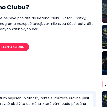
no Clubu?
 nejprve přihlásit do Betano Clubu. Pozor – sázky,
programu nezapočítávají. Jakmile svou účast potvrdíte,
bených kasinových her.
BETANO CLUBU
J
m vypršení platnosti, takže si můžete úrovně plnit
rovně obdržíte odměnu, která vám bude připsána