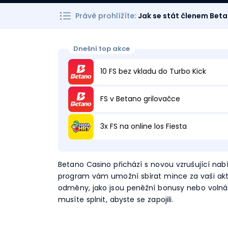
Právě prohlížíte:
Jak se stát členem Bet
Dnešní top akce
10 FS bez vkladu do Turbo Kick
FS v Betano grilovačce
3x FS na online los Fiesta
Betano Casino přichází s novou vzrušující na
program vám umožní sbírat mince za vaši akti
odměny, jako jsou peněžní bonusy nebo volná 
musíte splnit, abyste se zapojili.