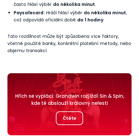
často hlásí výběr
do několika minut
.
Paysafecard
: Hráči hlásí výběr
do několika minut
,
což odpovídá oficiální době
do 1 hodiny
.
Tato rozdílnost může být způsobena více faktory,
včetně použité banky, konkrétní platební metody, nebo
objemu transakcí.
Hřích se vyplácí: Grandwin rozjíždí Sin & Spin,
kde tě obslouží královny neřesti
Čtěte