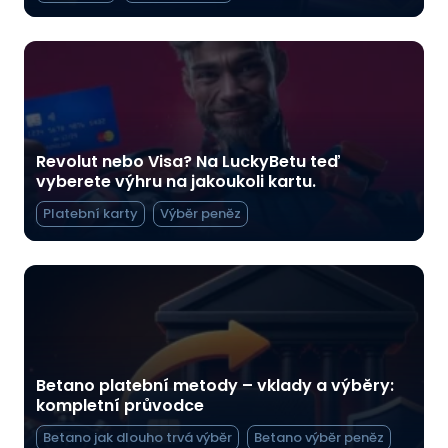
Revolut nebo Visa? Na LuckyBetu teď
vyberete výhru na jakoukoli kartu.
Platební karty
Výběr peněz
Betano platební metody – vklady a výběry:
kompletní průvodce
Betano jak dlouho trvá výběr
Betano výběr peněz