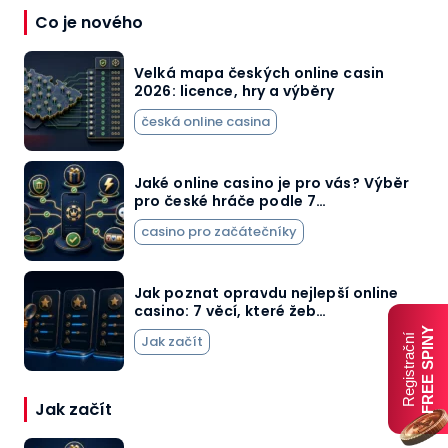
Co je nového
Velká mapa českých online casin
2026: licence, hry a výběry
česká online casina
Jaké online casino je pro vás? Výběr
pro české hráče podle 7…
casino pro začátečníky
Jak poznat opravdu nejlepší online
casino: 7 věcí, které žeb…
FREE SPINY
Registrační
Jak začít
Jak začít