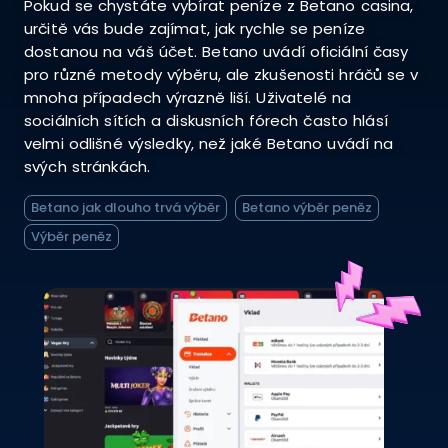
Pokud se chystáte vybírat peníze z Betano casina,
určitě vás bude zajímat, jak rychle se peníze
dostanou na váš účet. Betano uvádí oficiální časy
pro různé metody výběru, ale zkušenosti hráčů se v
mnoha případech výrazně liší. Uživatelé na
sociálních sítích a diskusních fórech často hlásí
velmi odlišné výsledky, než jaké Betano uvádí na
svých stránkách.
Betano jak dlouho trvá výběr
Betano výběr peněz
Výběr peněz