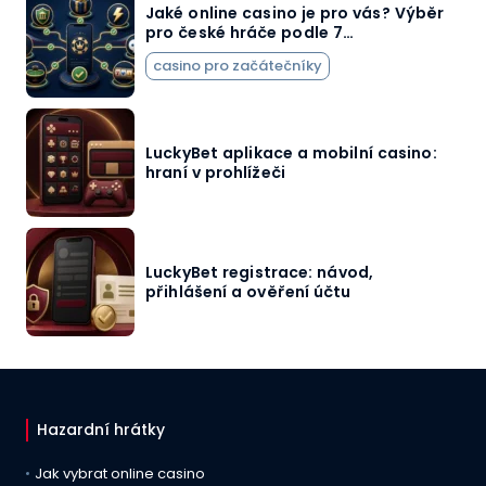
Jaké online casino je pro vás? Výběr
pro české hráče podle 7…
casino pro začátečníky
LuckyBet aplikace a mobilní casino:
hraní v prohlížeči
LuckyBet registrace: návod,
přihlášení a ověření účtu
Hazardní hrátky
Jak vybrat online casino