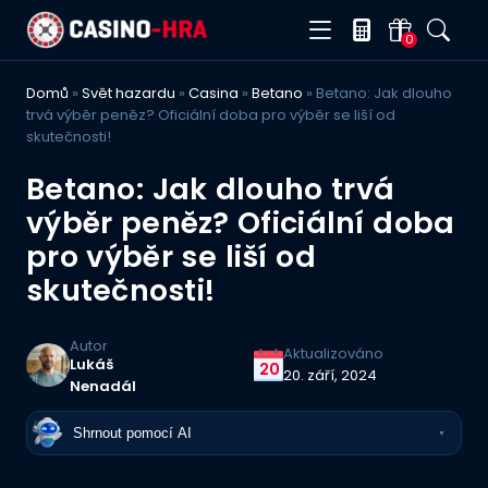
0
Domů
»
Svět hazardu
»
Casina
»
Betano
»
Betano: Jak dlouho
trvá výběr peněz? Oficiální doba pro výběr se liší od
skutečnosti!
Betano: Jak dlouho trvá
výběr peněz? Oficiální doba
pro výběr se liší od
skutečnosti!
Autor
Aktualizováno
Lukáš
20
20. září, 2024
Nenadál
Shrnout pomocí AI
▼