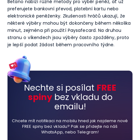
Betano nabízí různé metody pro výběr peněz, ať už
preferujete bankovní převod, platební kartu nebo
elektronické peněženky. Zkušenosti hráčů ukazují, že
některé výběry mohou být dokončeny během několika
minut, zejména při použití Paysafecard. Na druhou
stranu o víkendech jsou výběry často zpožděny, proto
je lepší podat žádost během pracovního týdne.
Nechte si posílat
FREE
spiny
bez vkladu do
emailu!
Chcete mít notifikaci na mobilu hned jak najdeme nové
FREE spiny bez vkladu? Pak se přidejte na náš
WhatsApp, nebo Telegram!