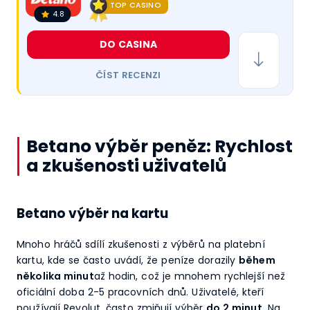
TOP CASINO
4.8
DO CASINA
ČÍST RECENZI
Betano výběr peněz: Rychlost
a zkušenosti uživatelů
Betano výběr na kartu
Mnoho hráčů sdílí zkušenosti z výběrů na platební
kartu, kde se často uvádí, že peníze dorazily
během
několika minut
až hodin, což je mnohem rychlejší než
oficiální doba 2-5 pracovních dnů. Uživatelé, kteří
používají Revolut, často zmiňují výběr
do 2 minut
. Na