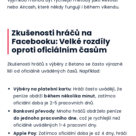
nebo Aircash, které někdy fungují i během víkendu.
Zkušenosti hráčů na
Facebooku: Velké rozdíly
oproti oficiálním časům
Zkušenosti hráčů s výběry z Betano se často výrazně
liší od oficiálně uváděných časů. Například:
Výběry na platební kartu
: Hráči často uvádějí, že
peníze obdrží
během několika minut
, zatímco
oficiální doba je 2-5 pracovních dnů.
Bankovní převody
: Mnoho hráčů obdrželo peníze
do jednoho pracovního dne
, což je rychlejší než
oficiálně uváděných 1-4 pracovní dny.
Apple Pay
: Zatímco oficiální doba je až 4 dny, hráči