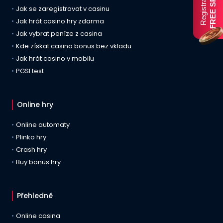
FREE SPINY
Registrační
Jak se zaregistrovat v casinu
Jak hrát casino hry zdarma
Jak vybrat peníze z casina
Kde získat casino bonus bez vkladu
Jak hrát casino v mobilu
PGSI test
Online hry
Online automaty
Plinko hry
Crash hry
Buy bonus hry
Přehledně
Online casina