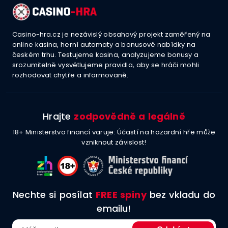
Casino-hra.cz je nezávislý obsahový projekt zaměřený na
online kasina, herní automaty a bonusové nabídky na
českém trhu. Testujeme kasina, analyzujeme bonusy a
srozumitelně vysvětlujeme pravidla, aby se hráči mohli
rozhodovat chytře a informovaně.
Hrajte
zodpovědně a legálně
18+ Ministerstvo financí varuje: Účastí na hazardní hře může
vzniknout závislost!
Nechte si posílat
FREE spiny
bez vkladu do
emailu!