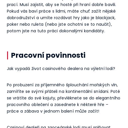
prací. Musí zajistit, aby se hosté při hraní dobře bavili.
Pokud vás baví práce s lidmi, máte chuť zažít nějaké
dobrodružství a umíte rozdávat hry jako je blackjack,
poker nebo ruleta (nebo jste ochotni se to naučit),
potom jste na tuto práci dokonalými kandidáty.
Pracovní povinnosti
Jak vypadá život casinového dealera na výletní lodi?
Po probuzení za příjemného šplouchání mořských vln,
zamíříte se svými přáteli na kontinentální snídani. Poté
se vrátíte do své kajuty, převléknete se do elegantního
pracovního oblečení a zasednete k některé hře –
práce a zábava v jednom balení může začít!
Casinoví dealeři na zaoceánské lodi musí splňovat