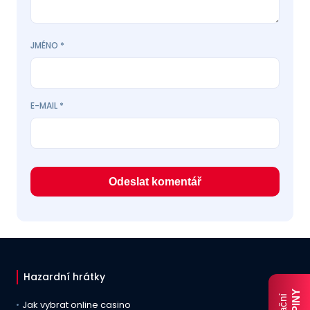
JMÉNO
*
E-MAIL
*
Hazardní hrátky
Jak vybrat online casino