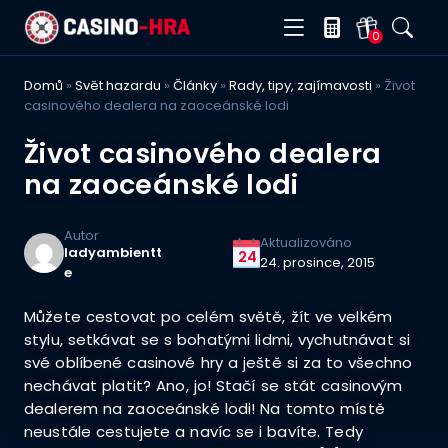
0
Domů
»
Svět hazardu
»
Články
»
Rady, tipy, zajímavosti
»
Život
casinového dealera na zaoceánské lodi
Život casinového dealera
na zaoceánské lodi
Autor
Aktualizováno
ladyambientt
24
24. prosince, 2015
e
Můžete cestovat po celém světě, žít ve velkém
stylu, setkávat se s bohatými lidmi, vychutnávat si
své oblíbené casinové hry a ještě si za to všechno
nechávat platit? Ano, jo! Stačí se stát casinovým
dealerem na zaoceánské lodi! Na tomto místě
neustále cestujete a navíc se i bavíte. Tedy