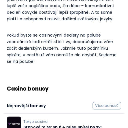
lepší vaše angličtina bude, tím lépe – komunikativní
dealeři obvykle dostávají lepší spropitné. A to samé
platí i o schopnosti mluvit dalšími světovými jazyky.
Pokud byste se casinovými dealery na palubě
zaoceánské lodi chtěli stát i vy, doporučujeme vám
začít dealerským kurzem. Jakmile tuto podmínku
splníte, v cestě už vám nemůže nic chybět. Sejdeme
se na palubě!
Casino bonusy
Nejnovější bonusy
Více bonusů
Tokyo casino
Srpnové mise: splň 4 mise, sbírej body!