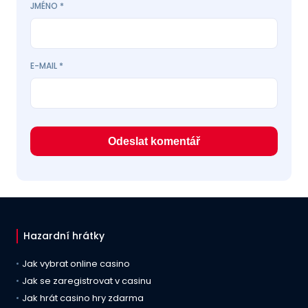
JMÉNO
*
E-MAIL
*
Hazardní hrátky
Jak vybrat online casino
Jak se zaregistrovat v casinu
Jak hrát casino hry zdarma