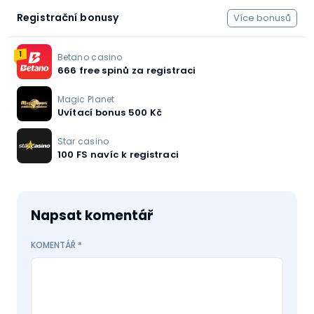
Registrační bonusy
Více bonusů
1
Betano casino
666 free spinů za registraci
Magic Planet
Uvítací bonus 500 Kč
Star casino
100 FS navíc k registraci
Napsat komentář
KOMENTÁŘ
*