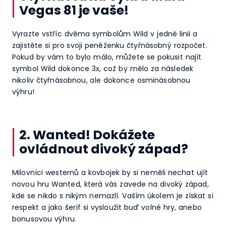
Vegas 81 je vaše!
Vyrazte vstříc dvěma symbolům Wild v jedné linii a
zajistěte si pro svoji peněženku čtyřnásobný rozpočet.
Pokud by vám to bylo málo, můžete se pokusit najít
symbol Wild dokonce 3x, což by mělo za následek
nikoliv čtyřnásobnou, ale dokonce osminásobnou
výhru!
2. Wanted! Dokážete
ovládnout divoký západ?
Milovníci westernů a kovbojek by si neměli nechat ujít
novou hru Wanted, která vás zavede na divoký západ,
kde se nikdo s nikým nemazlí. Vaším úkolem je získat si
respekt a jako šerif si vysloužit buď volné hry, anebo
bonusovou výhru.