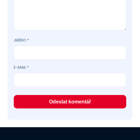
JMÉNO
*
E-MAIL
*