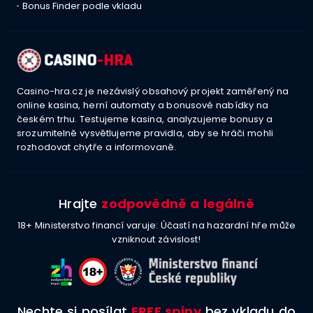
Bonus Finder podle vkladu
Casino-hra.cz je nezávislý obsahový projekt zaměřený na
online kasina, herní automaty a bonusové nabídky na
českém trhu. Testujeme kasina, analyzujeme bonusy a
srozumitelně vysvětlujeme pravidla, aby se hráči mohli
rozhodovat chytře a informovaně.
Hrajte
zodpovědně a legálně
18+ Ministerstvo financí varuje: Účastí na hazardní hře může
vzniknout závislost!
Nechte si posílat
FREE spiny
bez vkladu do