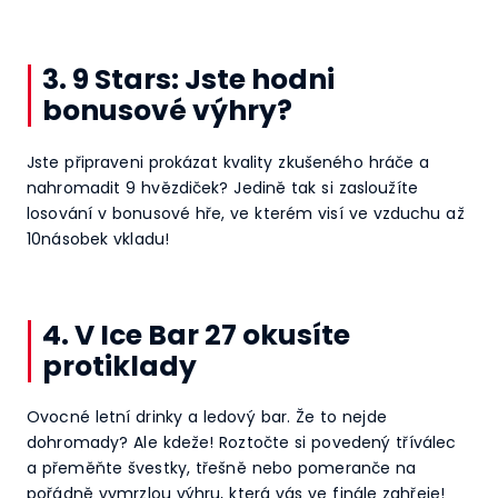
3. 9 Stars: Jste hodni
bonusové výhry?
Jste připraveni prokázat kvality zkušeného hráče a
nahromadit 9 hvězdiček? Jedině tak si zasloužíte
losování v bonusové hře, ve kterém visí ve vzduchu až
10násobek vkladu!
4. V Ice Bar 27 okusíte
protiklady
Ovocné letní drinky a ledový bar. Že to nejde
dohromady? Ale kdeže! Roztočte si povedený tříválec
a přeměňte švestky, třešně nebo pomeranče na
pořádně vymrzlou výhru, která vás ve finále zahřeje!