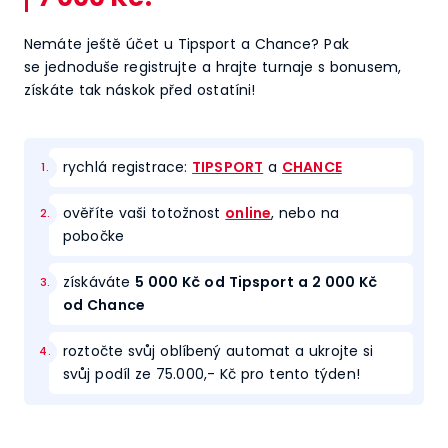
Nemáte ještě účet u Tipsport a Chance? Pak
se jednoduše registrujte a hrajte turnaje s bonusem,
získáte tak náskok před ostatíni!
rychlá registrace:
TIPSPORT
a
CHANCE
ověříte vaši totožnost
online
, nebo na
pobočke
získáváte
5 000 Kč od Tipsport a 2 000 Kč
od Chance
roztočte svůj oblíbený automat a ukrojte si
svůj podíl ze 75.000,- Kč pro tento týden!