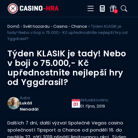
0
Domů
»
Svět hazardu
»
Casina
»
Chance
»
Týden KLASIK je
tady! Nebo v boji o 75.000,- Kč upřednostníte nejlepší hry od
Yggdrasil?
Týden KLASIK je tady! Nebo
v boji o 75.000,- Kč
upřednostníte nejlepší hry
od Yggdrasil?
Autor
Aktualizováno
Lukáš
01
01. října, 2019
Nenadál
Dalších 7 dní, další výzva! Společné Vegas casino
společností Tipsport a Chance od pondělí 16. do
neděle 22. září 2019 přináší limitovanou akci „Týden