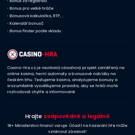
Bonus za registraci
Bonus pro velké hráče
Bonusová kalkulačka, RTP, …
Kalendář bonusů
Bonus Finder podle vkladu
Casino-hra.cz je nezávislý obsahový projekt zaměřený na
online kasina, herní automaty a bonusové nabídky na
českém trhu. Testujeme kasina, analyzujeme bonusy a
srozumitelně vysvětlujeme pravidla, aby se hráči mohli
rozhodovat chytře a informovaně.
Hrajte
zodpovědně a legálně
18+ Ministerstvo financí varuje: Účastí na hazardní hře může
vzniknout závislost!