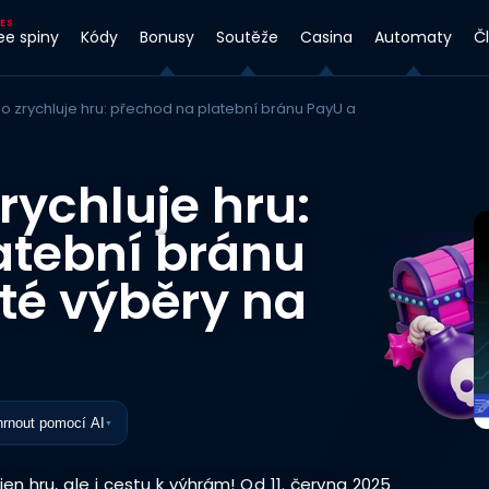
ee spiny
Kódy
Bonusy
Soutěže
Casina
Automaty
Č
o zrychluje hru: přechod na platební bránu PayU a
rychluje hru:
atební bránu
té výběry na
rnout pomocí AI
▼
en hru, ale i cestu k výhrám! Od 11. června 2025