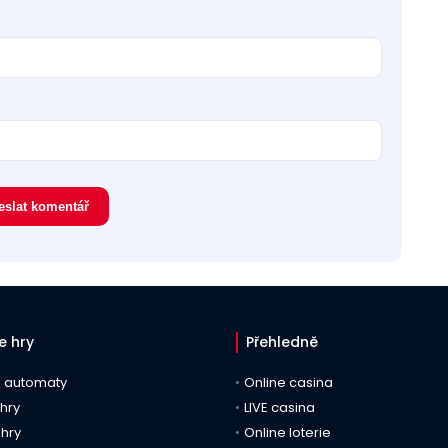
e hry
Přehledně
e automaty
Online casina
 hry
LIVE casina
 hry
Online loterie