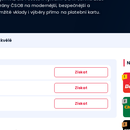
brány ČSOB na modernější, bezpečnější a
mžité vklady i výběry přímo na platební kartu.
skvělé
N
Získat
1
Získat
2
Získat
3