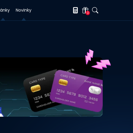
lánky
Novinky
0