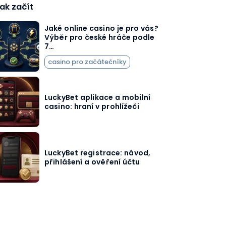
ak začít
Jaké online casino je pro vás?
Výběr pro české hráče podle
7…
casino pro začátečníky
LuckyBet aplikace a mobilní
casino: hraní v prohlížeči
LuckyBet registrace: návod,
přihlášení a ověření účtu