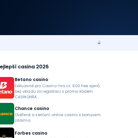
ejlepší casina 2026
Betano casino
Exkluzivně pro Casino-hra.cz: 600 free spinů
bez vkladu za registraci s promo kódem
CASINOHRA.
Chance casino
Ověřené a seriózní online casino s bonusem
zdarma
Forbes casino