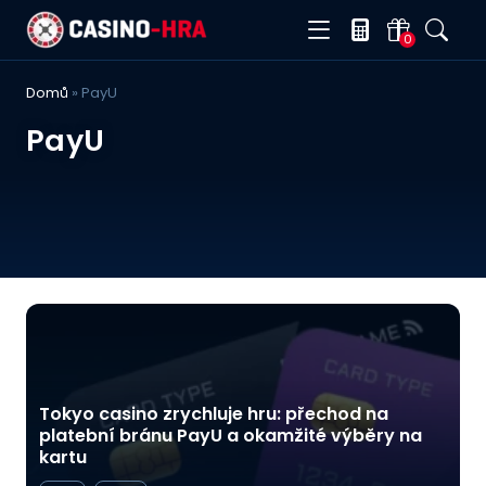
0
Domů
»
PayU
PayU
Tokyo casino zrychluje hru: přechod na
platební bránu PayU a okamžité výběry na
kartu