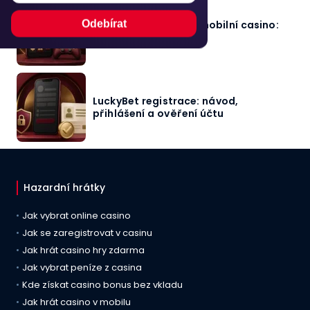
LuckyBet aplikace a mobilní casino:
hraní v prohlížeči
LuckyBet registrace: návod,
přihlášení a ověření účtu
Hazardní hrátky
Jak vybrat online casino
Jak se zaregistrovat v casinu
Jak hrát casino hry zdarma
Jak vybrat peníze z casina
Kde získat casino bonus bez vkladu
Jak hrát casino v mobilu