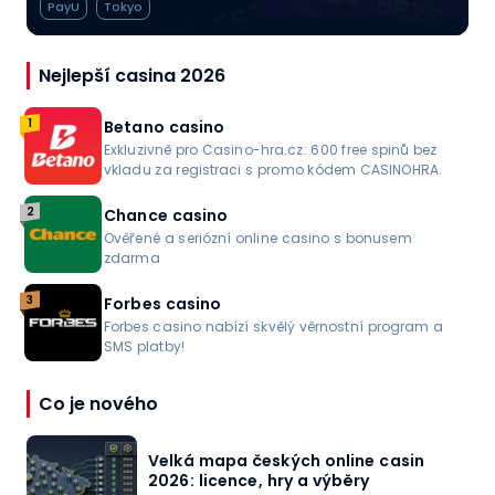
PayU
Tokyo
Nejlepší casina 2026
1
Betano casino
Exkluzivně pro Casino-hra.cz: 600 free spinů bez
vkladu za registraci s promo kódem CASINOHRA.
2
Chance casino
Ověřené a seriózní online casino s bonusem
zdarma
3
Forbes casino
Forbes casino nabízí skvělý věrnostní program a
SMS platby!
Co je nového
Velká mapa českých online casin
2026: licence, hry a výběry