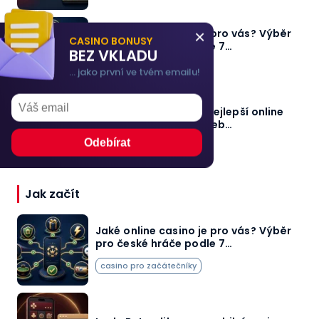
×
Jaké online casino je pro vás? Výběr
CASINO BONUSY
pro české hráče podle 7…
BEZ VKLADU
casino pro začátečníky
... jako první ve tvém emailu!
Jak poznat opravdu nejlepší online
casino: 7 věcí, které žeb…
Jak začít
Jak začít
Jaké online casino je pro vás? Výběr
pro české hráče podle 7…
casino pro začátečníky