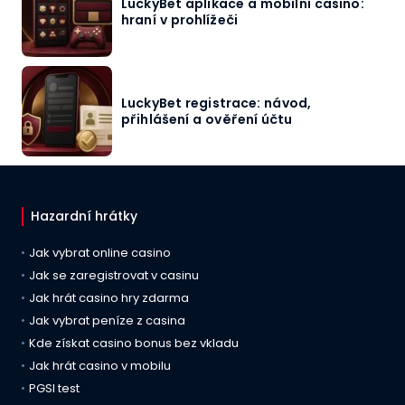
LuckyBet aplikace a mobilní casino:
hraní v prohlížeči
LuckyBet registrace: návod,
přihlášení a ověření účtu
Hazardní hrátky
Jak vybrat online casino
Jak se zaregistrovat v casinu
Jak hrát casino hry zdarma
Jak vybrat peníze z casina
Kde získat casino bonus bez vkladu
Jak hrát casino v mobilu
PGSI test