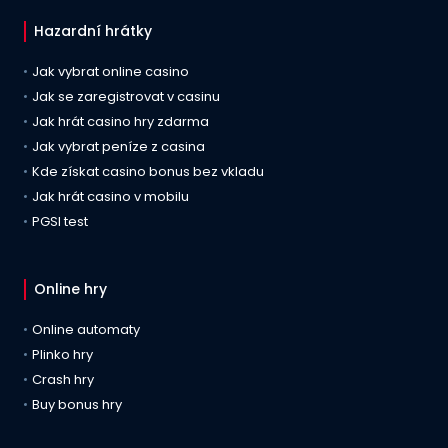
Hazardní hrátky
Jak vybrat online casino
Jak se zaregistrovat v casinu
Jak hrát casino hry zdarma
Jak vybrat peníze z casina
Kde získat casino bonus bez vkladu
Jak hrát casino v mobilu
PGSI test
Online hry
Online automaty
Plinko hry
Crash hry
Buy bonus hry