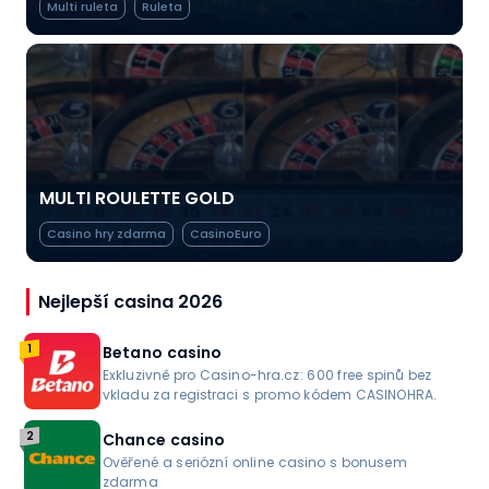
Multi ruleta
Ruleta
MULTI ROULETTE GOLD
Casino hry zdarma
CasinoEuro
Nejlepší casina 2026
1
Betano casino
Exkluzivně pro Casino-hra.cz: 600 free spinů bez
vkladu za registraci s promo kódem CASINOHRA.
2
Chance casino
Ověřené a seriózní online casino s bonusem
zdarma