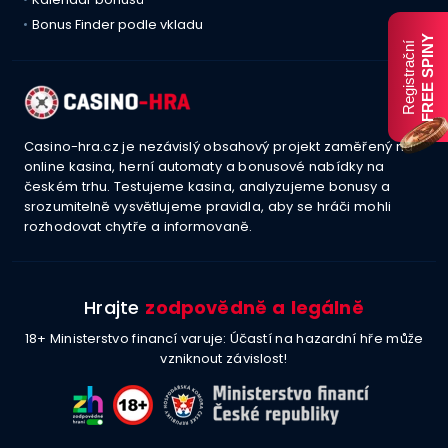
Bonus Finder podle vkladu
FREE SPINY
Registrační
Casino-hra.cz je nezávislý obsahový projekt zaměřený na
online kasina, herní automaty a bonusové nabídky na
českém trhu. Testujeme kasina, analyzujeme bonusy a
srozumitelně vysvětlujeme pravidla, aby se hráči mohli
rozhodovat chytře a informovaně.
Hrajte
zodpovědně a legálně
18+ Ministerstvo financí varuje: Účastí na hazardní hře může
vzniknout závislost!