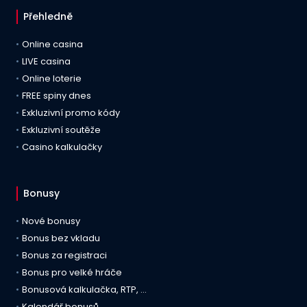
Přehledně
Online casina
LIVE casina
Online loterie
FREE spiny dnes
Exkluzivní promo kódy
Exkluzivní soutěže
Casino kalkulačky
Bonusy
Nové bonusy
Bonus bez vkladu
Bonus za registraci
Bonus pro velké hráče
Bonusová kalkulačka, RTP, …
Kalendář bonusů