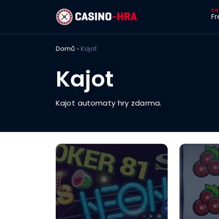
Fr
Domů
»
Kajot
Kajot
Kajot automaty hry zdarma.