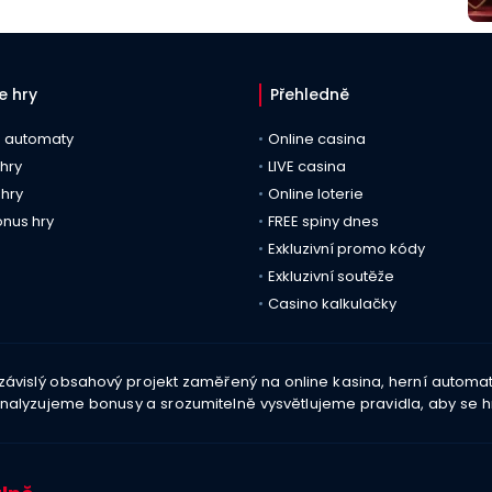
e hry
Přehledně
e automaty
Online casina
 hry
LIVE casina
 hry
Online loterie
onus hry
FREE spiny dnes
Exkluzivní promo kódy
Exkluzivní soutěže
Casino kalkulačky
závislý obsahový projekt zaměřený na online kasina, herní autom
nalyzujeme bonusy a srozumitelně vysvětlujeme pravidla, aby se h