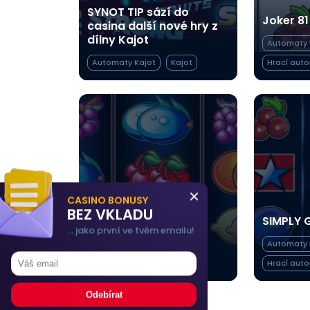
SYNOT TIP sází do
Joker 81
casina další nové hry z
dílny Kajot
Automaty 
Automaty Kajot
Kajot
Hrací aut
×
CASINO BONUSY
BEZ VKLADU
Fruit Machine 27
SIMPLY 
... jako první ve tvém emailu!
Automaty / Sloty – 3 válce
Automaty 
Automaty hry zdarma
Hrací aut