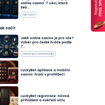
FREE SPINY
Registrační
online casino: 7 věcí, které
žeb…
Jak začít
ak začít
Jaké online casino je pro vás?
Výběr pro české hráče podle
7…
casino pro začátečníky
LuckyBet aplikace a mobilní
casino: hraní v prohlížeči
LuckyBet registrace: návod,
přihlášení a ověření účtu