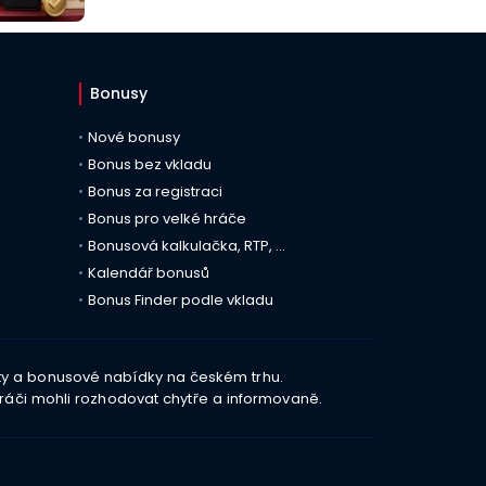
Bonusy
Nové bonusy
Bonus bez vkladu
Bonus za registraci
Bonus pro velké hráče
Bonusová kalkulačka, RTP, …
Kalendář bonusů
Bonus Finder podle vkladu
aty a bonusové nabídky na českém trhu.
ráči mohli rozhodovat chytře a informovaně.