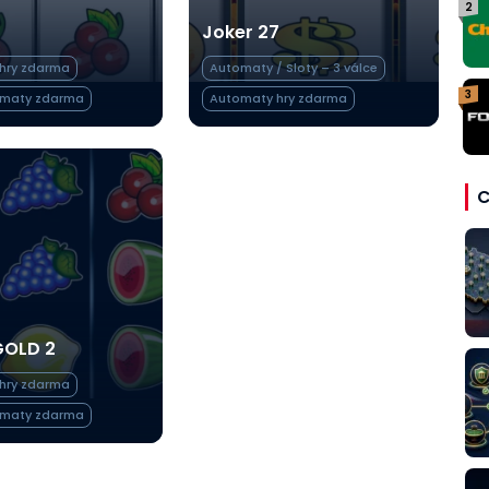
2
Joker 27
hry zdarma
Automaty / Sloty – 3 válce
3
omaty zdarma
Automaty hry zdarma
C
GOLD 2
hry zdarma
omaty zdarma