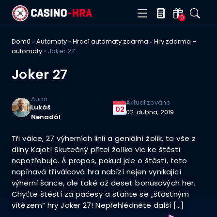
0
Domů
»
Automaty
»
Hrací automaty zdarma
»
Hry zdarma –
automaty
»
Joker 27
Joker 27
Autor
Aktualizováno
Lukáš
02
02. dubna, 2019
Nenadál
Tři válce, 27 výherních linií a geniální žolík, to vše z
dílny Kajot! Skutečný přítel žolíka víc ke štěstí
nepotřebuje. À propos, pokud jde o štěstí, tato
napínavá tříválcová hra nabízí nejen vynikající
výherní šance, ale také až deset bonusových her.
Chyťte štěstí za pačesy a staňte se „šťastným
vítězem“ hry Joker 27! Nepřehlédněte další […]