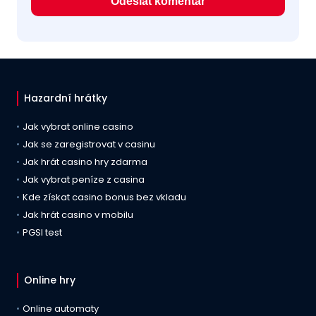
Hazardní hrátky
Jak vybrat online casino
Jak se zaregistrovat v casinu
Jak hrát casino hry zdarma
Jak vybrat peníze z casina
Kde získat casino bonus bez vkladu
Jak hrát casino v mobilu
PGSI test
Online hry
Online automaty