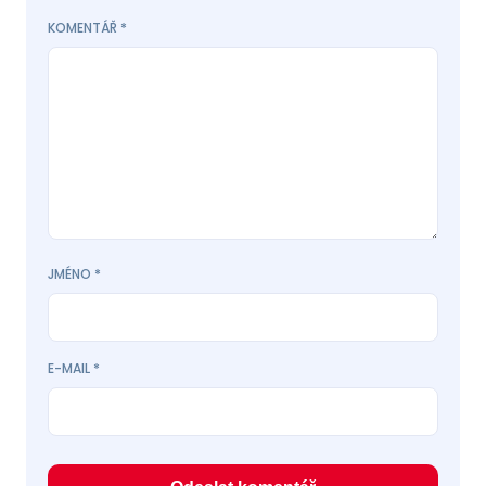
KOMENTÁŘ
*
JMÉNO
*
E-MAIL
*