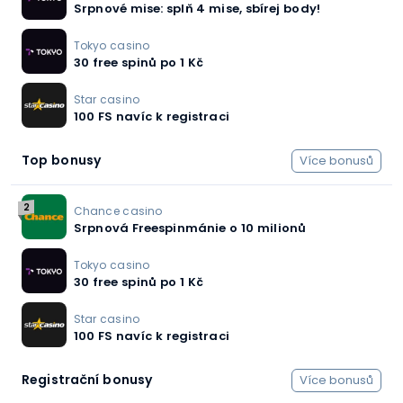
Srpnové mise: splň 4 mise, sbírej body!
Tokyo casino
30 free spinů po 1 Kč
Star casino
100 FS navíc k registraci
Top bonusy
Více bonusů
2
Chance casino
Srpnová Freespinmánie o 10 milionů
Tokyo casino
30 free spinů po 1 Kč
Star casino
100 FS navíc k registraci
Registrační bonusy
Více bonusů