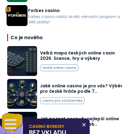
3
Forbes casino
Forbes casino nabízí skvělý věrnostní program a
SMS platby!
Co je nového
Velká mapa českých online casin
2026: licence, hry a výběry
česká online casina
Jaké online casino je pro vás? Výběr
pro české hráče podle 7…
casino pro začátečníky
Jak poznat opravdu nejlepší online
×
casino: 7 věcí, které žeb…
CASINO BONUSY
BEZ VKLADU
Jak začít