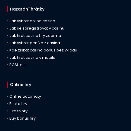
Hazardní hrátky
Jak vybrat online casino
Jak se zaregistrovat v casinu
Jak hrát casino hry zdarma
Jak vybrat peníze z casina
Kde získat casino bonus bez vkladu
Jak hrát casino v mobilu
PGSI test
Online hry
Online automaty
Plinko hry
Crash hry
Buy bonus hry