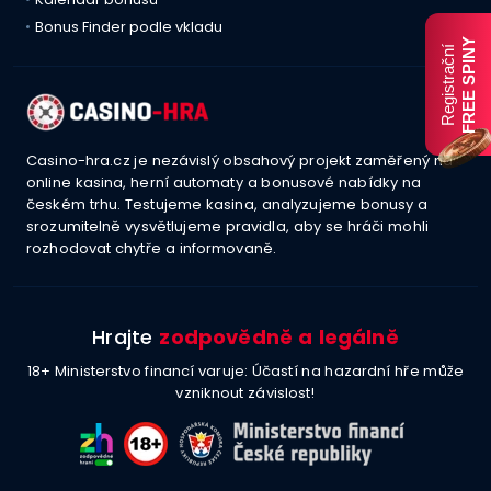
Bonus Finder podle vkladu
FREE SPINY
Registrační
Casino-hra.cz je nezávislý obsahový projekt zaměřený na
online kasina, herní automaty a bonusové nabídky na
českém trhu. Testujeme kasina, analyzujeme bonusy a
srozumitelně vysvětlujeme pravidla, aby se hráči mohli
rozhodovat chytře a informovaně.
Hrajte
zodpovědně a legálně
18+ Ministerstvo financí varuje: Účastí na hazardní hře může
vzniknout závislost!