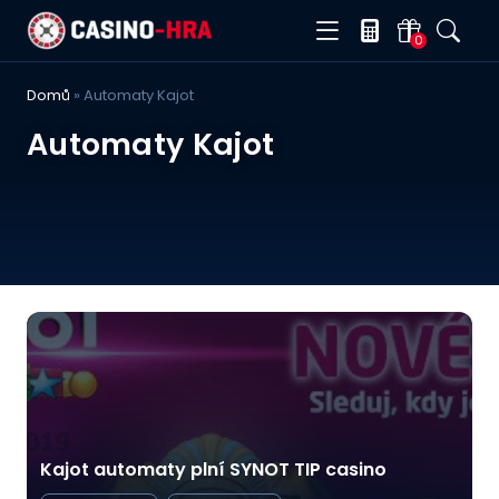
0
Domů
»
Automaty Kajot
Automaty Kajot
Kajot automaty plní SYNOT TIP casino