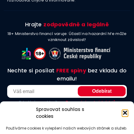
rozhodovat chytře a informovaně.
Hrajte
zodpovědně a legálně
18+ Ministerstvo financí varuje: Účastí na hazardní hře může
vzniknout závislost!
Nechte si posílat
FREE spiny
bez vkladu do
emailu!
Odesláním souhlasíte se
Zpracování osobních údajů
Spravovat souhlas s
cookies
O nás
Podmínky užití
Etické principy
Redakční zásady
Používáme cookies k vylepšení našich webových stránek a služeb.
Jak hodnotíme
Odkazy
Kontakt