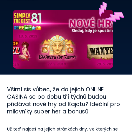
Všiml sis vůbec, že do jejich ONLINE
CASINA se po dobu tří týdnů budou
přidávat nové hry od Kajotu? Ideální pro
milovníky super her a bonusů.
Už teď najdeš na jejich stránkách dny, ve kterých se