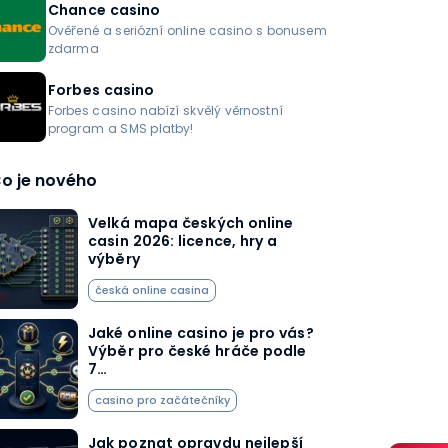
Chance casino
Ověřené a seriózní online casino s bonusem
zdarma
Forbes casino
Forbes casino nabízí skvělý věrnostní
program a SMS platby!
o je nového
Velká mapa českých online
casin 2026: licence, hry a
výběry
česká online casina
Jaké online casino je pro vás?
Výběr pro české hráče podle
7…
casino pro začátečníky
Jak poznat opravdu nejlepší