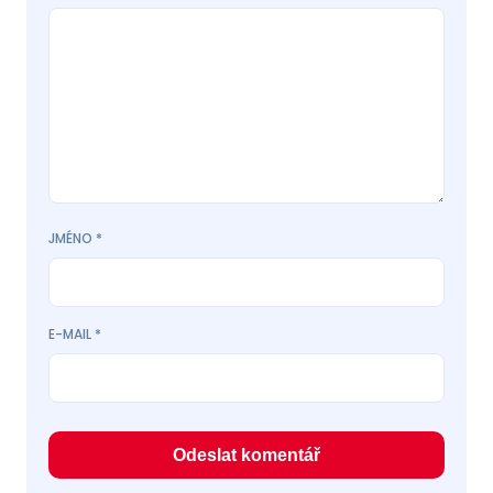
JMÉNO
*
E-MAIL
*