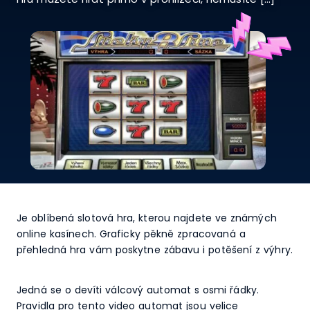
Je oblíbená slotová hra, kterou najdete ve známých
online kasínech. Graficky pěkně zpracovaná a
přehledná hra vám poskytne zábavu i potěšení z výhry.
Jedná se o devíti válcový automat s osmi řádky.
Pravidla pro tento video automat jsou velice