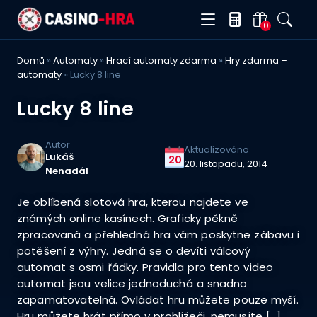
0
Domů
»
Automaty
»
Hrací automaty zdarma
»
Hry zdarma –
automaty
»
Lucky 8 line
Lucky 8 line
Autor
Aktualizováno
Lukáš
20
20. listopadu, 2014
Nenadál
Je oblíbená slotová hra, kterou najdete ve
známých online kasínech. Graficky pěkně
zpracovaná a přehledná hra vám poskytne zábavu i
potěšení z výhry. Jedná se o devíti válcový
automat s osmi řádky. Pravidla pro tento video
automat jsou velice jednoduchá a snadno
zapamatovatelná. Ovládat hru můžete pouze myší.
Hru můžete hrát přímo v prohlížeči, nemusíte […]