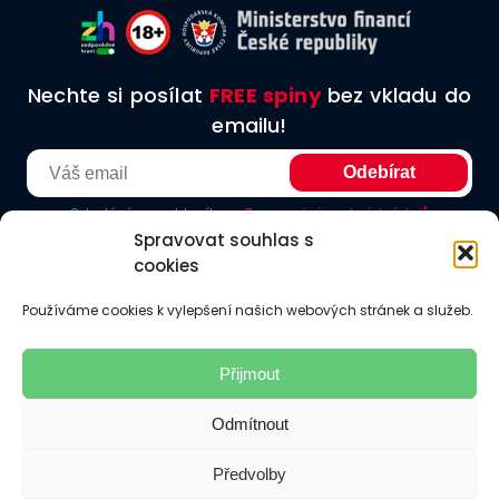
Nechte si posílat
FREE spiny
bez vkladu do
emailu!
Odesláním souhlasíte se
Zpracování osobních údajů
Spravovat souhlas s
cookies
O nás
Podmínky užití
Etické principy
Redakční zásady
Používáme cookies k vylepšení našich webových stránek a služeb.
Jak hodnotíme
Odkazy
Kontakt
Přijmout
Odmítnout
Provozování hazardních her v České republice upravuje zákon
č.
186/2016 Sb.
Účast je povolena pouze osobám starším 18 let. Tento
Předvolby
web obsahuje affiliate odkazy, za registrace či vklady přes ně můžeme