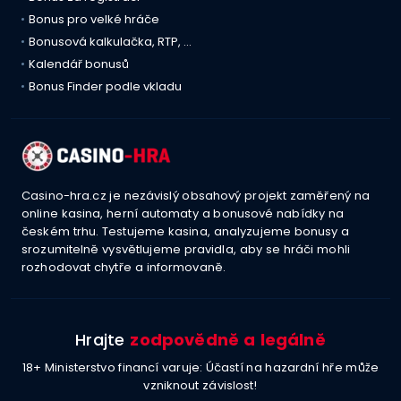
Bonus pro velké hráče
Bonusová kalkulačka, RTP, …
Kalendář bonusů
Bonus Finder podle vkladu
Casino-hra.cz je nezávislý obsahový projekt zaměřený na
online kasina, herní automaty a bonusové nabídky na
českém trhu. Testujeme kasina, analyzujeme bonusy a
srozumitelně vysvětlujeme pravidla, aby se hráči mohli
rozhodovat chytře a informovaně.
Hrajte
zodpovědně a legálně
18+ Ministerstvo financí varuje: Účastí na hazardní hře může
vzniknout závislost!