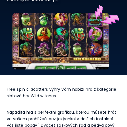
Free spin či Scatters výhry vám nabízí hra z kategorie
slotové hry Wild witches.
Nápaditá hra s perfektní grafikou, kterou můžete hrát
ve vašem prohlížeči bez jakýchkoliv dalších instalací
vás jistě pobaví. Dvacet sázkových řad a pětiválcový