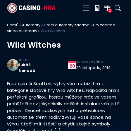
0
Domů
»
Automaty
»
Hrací automaty zdarma
»
Hry zdarma –
video automaty
»
Wild Witches
Wild Witches
Autor
Aktualizováno
Lukáš
20
20. listopadu, 2014
Nenadál
Free spin či Scatters výhry vám nabízí hra z
kategorie slotové hry Wild witches. Nápaditá hra s
perfektní grafikou, kterou můžete hrát ve vašem
prohlížeči bez jakýchkoliv dalších instalací vás jistě
pobaví. Dvacet sázkových řad a pětiválcový
automat se třemi řádky zvyšují vaše šance na
výhru. Stačí mít štěstí a chytit stejné symboly
čarodějnic. Automat […]