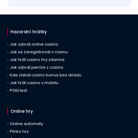
Hazardní hrátky
Jak vybrat online casino
Jak se zaregistrovat v casinu
Jak hrát casino hry zdarma
Jak vybrat peníze z casina
Kde získat casino bonus bez vkladu
Jak hrát casino v mobilu
PGSI test
Online hry
Online automaty
Plinko hry