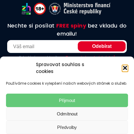
Nechte si posílat
FREE spiny
bez vkladu do
emailu!
Odesláním souhlasíte se
Zpracování osobních údajů
Spravovat souhlas s
cookies
O nás
Podmínky užití
Etické principy
Redakční zásady
Používáme cookies k vylepšení našich webových stránek a služeb.
Jak hodnotíme
Odkazy
Kontakt
Přijmout
Odmítnout
Provozování hazardních her v České republice upravuje zákon
č.
186/2016 Sb.
Účast je povolena pouze osobám starším 18 let. Tento
Předvolby
web obsahuje affiliate odkazy, za registrace či vklady přes ně můžeme