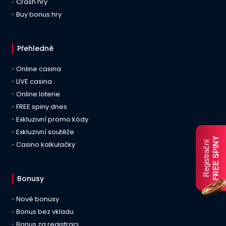
Crash hry
Buy bonus hry
Přehledně
Online casina
LIVE casina
Online loterie
FREE spiny dnes
Exkluzivní promo kódy
Exkluzivní soutěže
FREE SPINY
Registrační
Casino kalkulačky
Bonusy
Nové bonusy
Bonus bez vkladu
Bonus za registraci