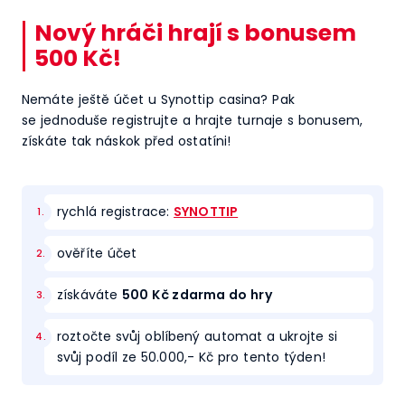
Nový hráči hrají s bonusem
500 Kč!
Nemáte ještě účet u Synottip casina? Pak
se jednoduše registrujte a hrajte turnaje s bonusem,
získáte tak náskok před ostatíni!
rychlá registrace:
SYNOTTIP
ověříte účet
získáváte
500 Kč zdarma do hry
roztočte svůj oblíbený automat a ukrojte si
svůj podíl ze 50.000,- Kč pro tento týden!