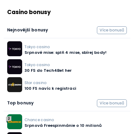
Casino bonusy
Nejnovější bonusy
Více bonusů
Tokyo casino
Srpnové mise: splň 4 mise, sbírej body!
Tokyo casino
30 FS do Tech4Bet her
Star casino
100 FS navíc k registraci
Top bonusy
Více bonusů
2
Chance casino
Srpnová Freespinmánie o 10 milionů