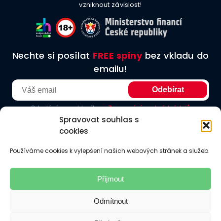
vzniknout závislost!
Nechte si posílat
FREE spiny
bez vkladu do
emailu!
Odesláním souhlasíte se
Zpracování osobních údajů
Spravovat souhlas s
cookies
O nás
Podmínky užití
Etické principy
Redakční zásady
Používáme cookies k vylepšení našich webových stránek a služeb.
Jak hodnotíme
Odkazy
Kontakt
Přijmout
Odmítnout
Provozování hazardních her v České republice upravuje zákon
č.
186/2016 Sb.
Účast je povolena pouze osobám starším 18 let. Tento