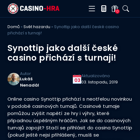
0
Domů
»
Svět hazardu
»
Synottip jako další české casino
přichází s turnaji!
Synottip jako další české
casino přichází s turnaji!
Autor
Aktualizováno
Lukáš
03
03. listopadu, 2019
Nenadál
Online casino Synottip přichází s neotřelou novinkou
v podobě casinových turnajů. Casinové turnaje
pomůžou zvýšit napětí ze hry i výhry, které
připadnou úspěšným hráčům. Jak se do casinových
turnajů zapojit? Stačí se přihlásit do casina Synottip
(pokud ještě nejsi přihlášený, musíš se